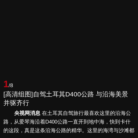
1
/8
[高清组图]自驾土耳其D400公路 与沿海美景
并驱齐行
央视网消息
在土耳其自驾旅行最喜欢这里的沿海公
路，从爱琴海沿着D400公路一直开到地中海，快到卡什
的这段，真是这条沿海公路的精华。这里的海湾与沙滩都