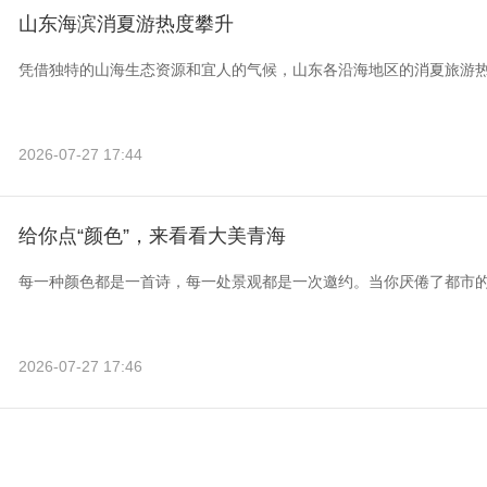
山东海滨消夏游热度攀升
凭借独特的山海生态资源和宜人的气候，山东各沿海地区的消夏旅游
2026-07-27 17:44
给你点“颜色”，来看看大美青海
每一种颜色都是一首诗，每一处景观都是一次邀约。当你厌倦了都市
2026-07-27 17:46