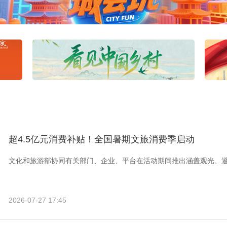
超4.5亿元消费补贴！全国暑期文旅消费季启动
文化和旅游部协同有关部门、企业、平台在活动期间推出涵盖观光、
2026-07-27 17:45