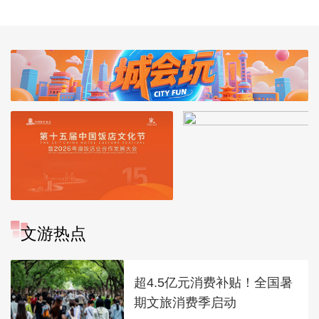
文游热点
超4.5亿元消费补贴！全国暑
期文旅消费季启动