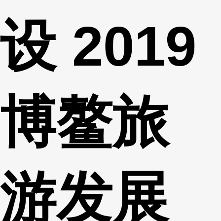
设 2019
博鳌旅
游发展