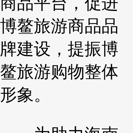
商品平台，促进
博鳌旅游商品品
牌建设，提振博
鳌旅游购物整体
形象。