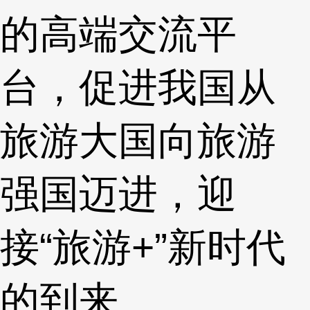
的高端交流平
台，促进我国从
旅游大国向旅游
强国迈进，迎
接“旅游+”新时代
的到来。