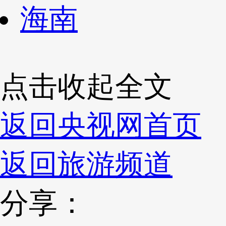
海南
点击收起全文
返回央视网首页
返回旅游频道
分享：