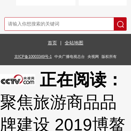
首页
|
全站地图
京ICP备10003349号-1
中央广播电视总台
央视网
版权所有
正在阅读：
聚焦旅游商品品
牌建设 2019博鳌