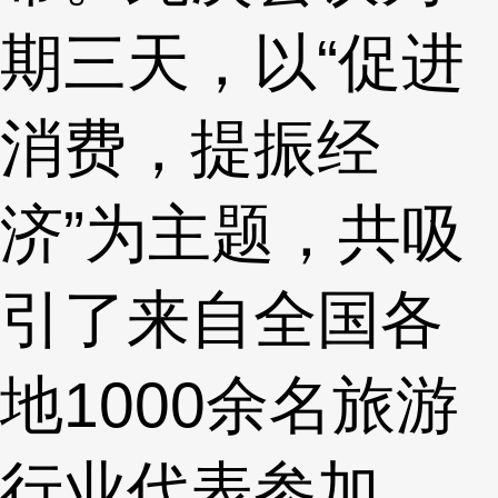
期三天，以“促进
消费，提振经
济”为主题，共吸
引了来自全国各
地1000余名旅游
行业代表参加，