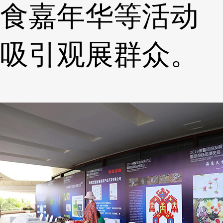
食嘉年华等活动
吸引观展群众。