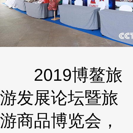
2019博鳌旅
游发展论坛暨旅
游商品博览会，