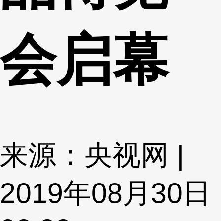
会启幕
来源：央视网 |
2019年08月30日