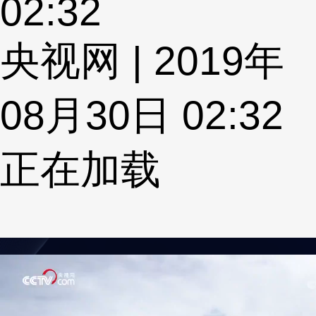
02:32
央视网 | 2019年
08月30日 02:32
正在加载