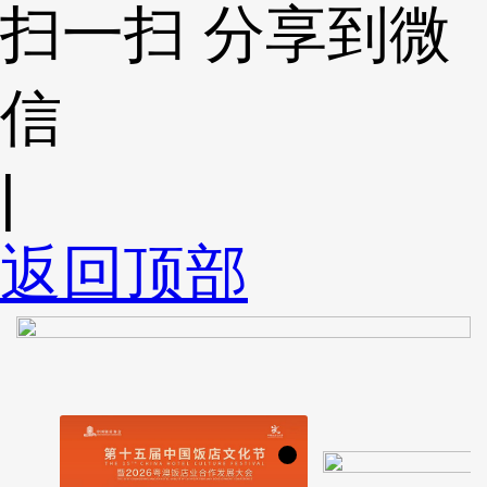
扫一扫 分享到微
信
|
返回顶部