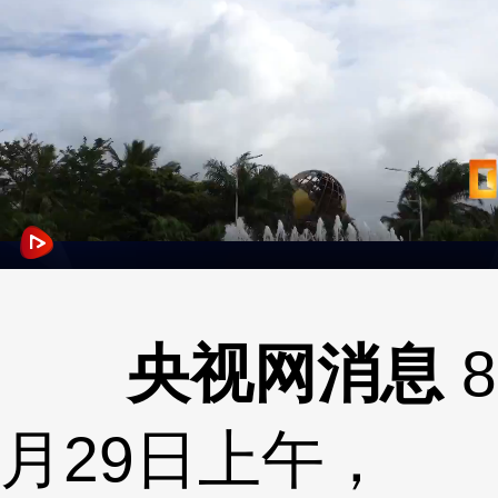
央视网消息
8
月29日上午，