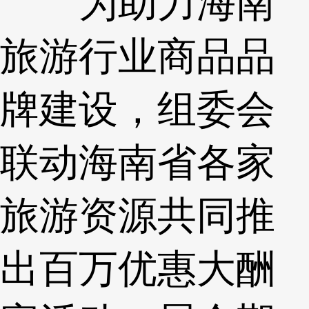
为助力海南
旅游行业商品品
牌建设，组委会
联动海南省各家
旅游资源共同推
出百万优惠大酬