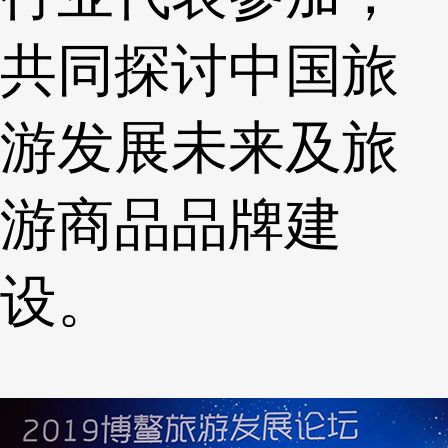
共同探讨中国旅
游发展未来及旅
游商品品牌建
设。