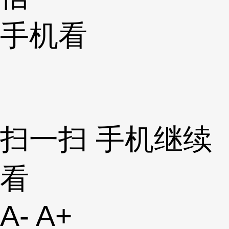
手机看
扫一扫 手机继续
看
A-
A+