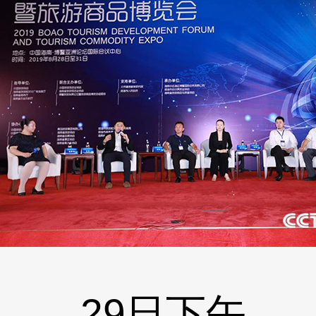
29日下午，