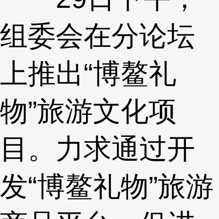
组委会在分论坛
上推出“博鳌礼
物”旅游文化项
目。力求通过开
发“博鳌礼物”旅游