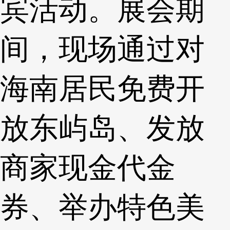
宾活动。展会期
间，现场通过对
海南居民免费开
放东屿岛、发放
商家现金代金
券、举办特色美