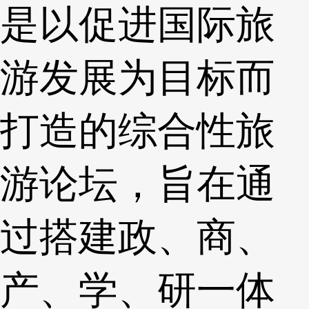
是以促进国际旅
游发展为目标而
打造的综合性旅
游论坛，旨在通
过搭建政、商、
产、学、研一体