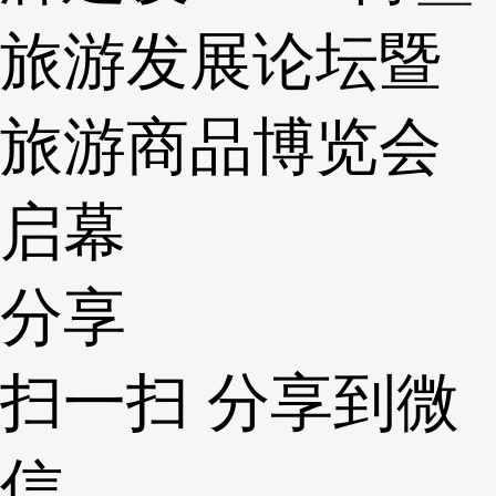
旅游发展论坛暨
旅游商品博览会
启幕
分享
扫一扫 分享到微
信