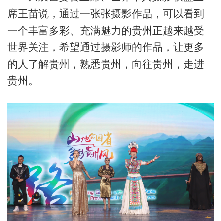
席王苗说，通过一张张摄影作品，可以看到
一个丰富多彩、充满魅力的贵州正越来越受
世界关注，希望通过摄影师的作品，让更多
的人了解贵州，熟悉贵州，向往贵州，走进
贵州。