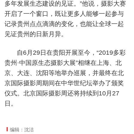
多年发展生态建设的见证。”他说，摄影大赛
开启了一个窗口，既让更多人能够一起参与
记录贵州点点滴滴的变化，也能让全球一起
见证贵州的日新月异。
自6月29日在贵阳开展至今，“2019多彩
贵州·中国原生态摄影大展”相继在上海、北
京、大连、沈阳等地举办巡展，并最终在北
京国际摄影周期间在中华世纪坛举办了颁奖
仪式。北京国际摄影周还将持续到10月27
日。
编辑：沈洁