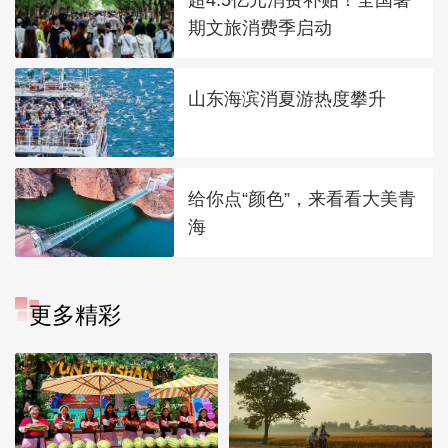
期文旅消费季启动
山东海滨消夏游热度攀升
给你点“颜色”，来看看大美青
海
更多精彩