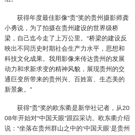
获得年度最佳影像“贵”奖的贵州摄影师龚
小勇说，为了拍摄在贵州建设的世界级桥
梁，自己迄今走了上万公里。“桥梁的建设反
映出不同历史时期社会生产力水平，思想和
科技文化成果。我用影像来传达贵州的发展
动力和求新求变的精神风貌，展现贵州的交
通巨变所带来的贵州兴、百姓富、生态美的
新景象。”
获得“贵”奖的欧东衢是新华社记者，从20
08年开始对“中国天眼”跟踪采访。欧东衢介绍
说：“坐落在贵州群山之中的‘中国天眼’是贵州