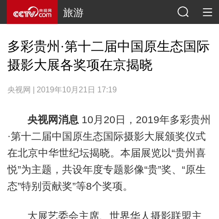
旅游
多彩贵州·第十二届中国原生态国际
摄影大展各奖项在京揭晓
央视网 | 2019年10月21日 17:19
央视网消息
10月20日，2019年多彩贵州
·第十二届中国原生态国际摄影大展颁奖仪式
在北京中华世纪坛揭晓。本届展览以“贵州喜
悦”为主题，共设年度专题影像“贵”奖、“原生
态”特别贡献奖”等8个奖项。
大展艺委会主席、世界华人摄影联盟主