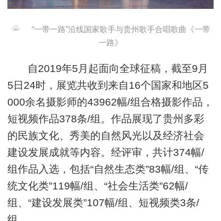
“一带一路”沿线国家歌手与贵州歌手合唱歌曲《一带
一路》
自2019年5月起面向全球征稿，截至9月
5日24时，展览共收到来自16个国家和地区5
000余名摄影师的43962幅/组合格摄影作品，
短视频作品378条/组。作品展现了贵州多彩
的民族文化、秀美的自然风光以及经济社会
建设发展成就等内容。经评审，共计374幅/
组作品入选，包括“自然生态类”83幅/组、“传
统文化类”119幅/组、“社会生活类”62幅/
组、“建设发展类”107幅/组、短视频类3条/
组。