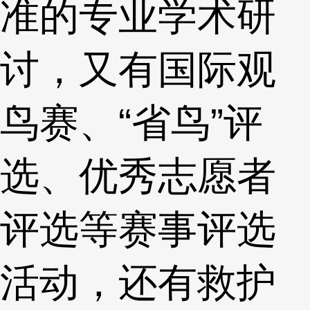
准的专业学术研
讨，又有国际观
鸟赛、“省鸟”评
选、优秀志愿者
评选等赛事评选
活动，还有救护