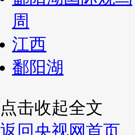
周
江西
鄱阳湖
点击收起全文
返回央视网首页