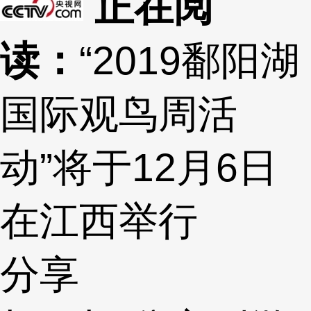
正在阅
读：
“2019鄱阳湖
国际观鸟周活
动”将于12月6日
在江西举行
分享