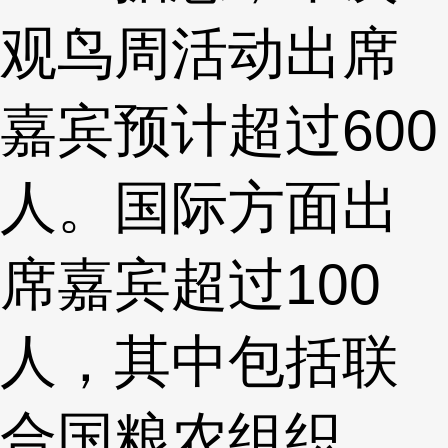
观鸟周活动出席
嘉宾预计超过600
人。国际方面出
席嘉宾超过100
人，其中包括联
合国粮农组织、