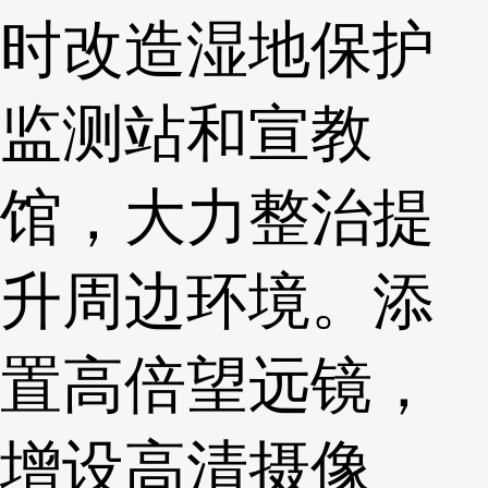
时改造湿地保护
监测站和宣教
馆，大力整治提
升周边环境。添
置高倍望远镜，
增设高清摄像