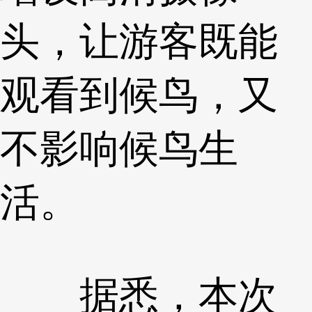
头，让游客既能
观看到候鸟，又
不影响候鸟生
活。
据悉，本次