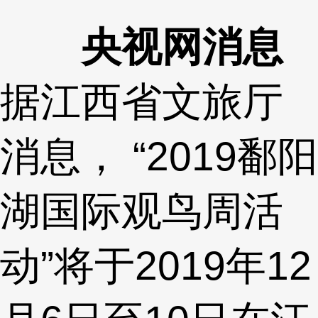
央视网消息
据江西省文旅厅
消息， “2019鄱阳
湖国际观鸟周活
动”将于2019年12