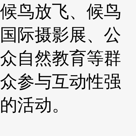
候鸟放飞、候鸟
国际摄影展、公
众自然教育等群
众参与互动性强
的活动。