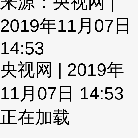
来源：央视网 |
2019年11月07日
14:53
央视网 | 2019年
11月07日 14:53
正在加载