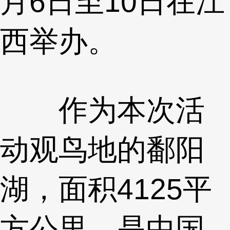
月6日至10日在江
西举办。
作为本次活
动观鸟地的鄱阳
湖，面积4125平
方公里，是中国