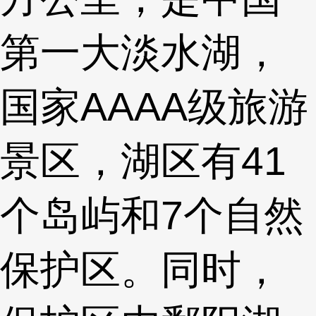
第一大淡水湖，
国家AAAA级旅游
景区，湖区有41
个岛屿和7个自然
保护区。同时，