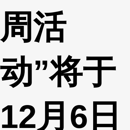
周活
动”将于
12月6日