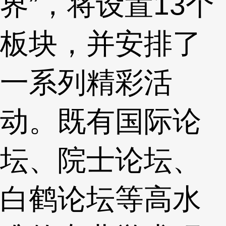
界”，将设置13个
板块，并安排了
一系列精彩活
动。既有国际论
坛、院士论坛、
白鹤论坛等高水