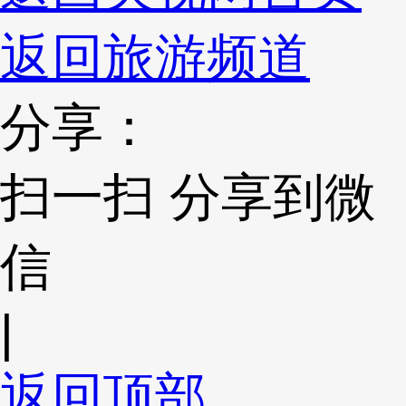
返回旅游频道
分享：
扫一扫 分享到微
信
|
返回顶部