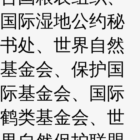
国际湿地公约秘
书处、世界自然
基金会、保护国
际基金会、国际
鹤类基金会、世