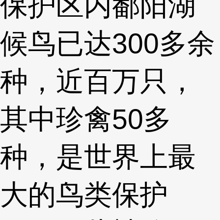
保护区内鄱阳湖
候鸟已达300多余
种，近百万只，
其中珍禽50多
种，是世界上最
大的鸟类保护