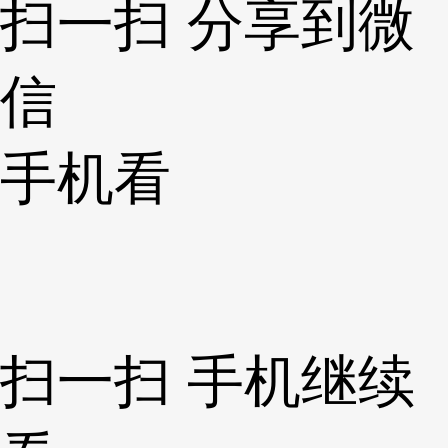
扫一扫 分享到微
信
手机看
扫一扫 手机继续