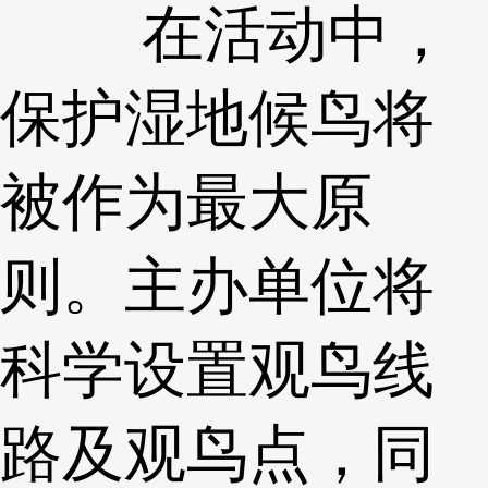
在活动中，
保护湿地候鸟将
被作为最大原
则。主办单位将
科学设置观鸟线
路及观鸟点，同