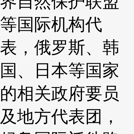
界自然保护联盟
等国际机构代
表，俄罗斯、韩
国、日本等国家
的相关政府要员
及地方代表团，