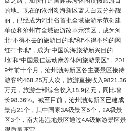
展之路，加快打造国际滨海休闲度假旅游目
的地。现在的沧州渤海新区蓝天白云分外靓
丽，已经成为河北省首批全域旅游示范创建
单位和沧州市全域旅游改革示范区，成为河
北“不得不去的旅游目的地”和“不得不约的网
红打卡地”，成为“中国滨海旅游新兴目的
地”和“中国最佳运动康养休闲旅游景区”，201
9年前十个月，沧州渤海新区各主要景区接待
游客约468.25万人次，旅游直接收入9821.36
万元，旅游全部综合收入18.9亿元，同比增
长98.36%。截至目前，沧州渤海新区已建成
景点21个，其中国家3A级景区5个，2A级景
区3个，南大港湿地景区通过4A级旅游景区景
观质量评审。