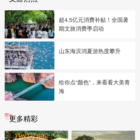
超4.5亿元消费补贴！全国暑
期文旅消费季启动
山东海滨消夏游热度攀升
给你点“颜色”，来看看大美青
海
更多精彩