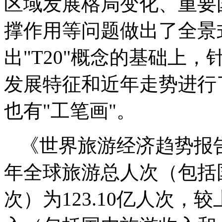
区域发展格局变化、重要
撑作用等问题做出了全景
出"T20"概念的基础上
发展特征和近年走势进行
也有"工笔画"。
《世界旅游经济趋势报告（
年全球旅游总人次（包括
次）为123.10亿人次，