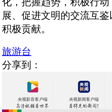
化，把握趋势，积极行动
展、促进文明的交流互鉴
积极贡献。
旅游台
分享到：
央视影音客户端
央视新闻客户端