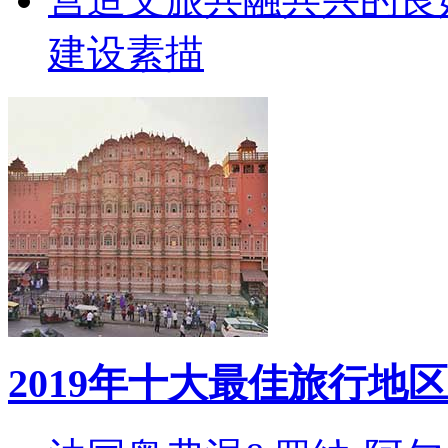
建设素描
2019年十大最佳旅行地区