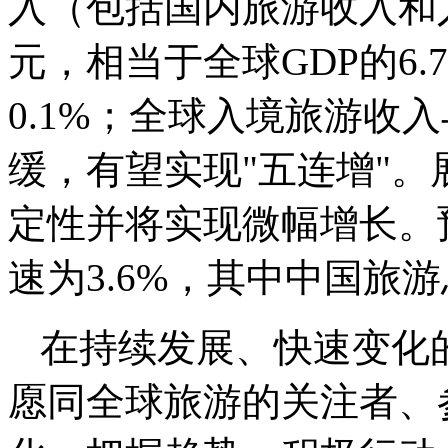
入（包括国内旅游收入和入
元，相当于全球GDP的6
0.1%；全球入境旅游收
缓，有望实现"五连增"。
定性并将实现微幅增长。预
速为3.6%，其中中国旅游
在持续发展、快速变化
愿同全球旅游的关注者、