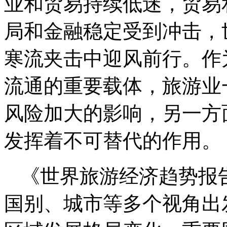
业和贸易持续低迷，贸易
局和金融稳定受到冲击，
寒流夹击中迎风前行。作
流通的重要载体，旅游业
风险加大的影响，另一方
发挥着不可替代的作用。
《世界旅游经济趋势报告
国别、城市等多个视角出