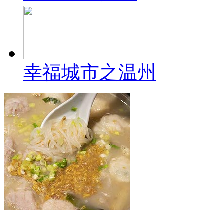
幸福城市之温州