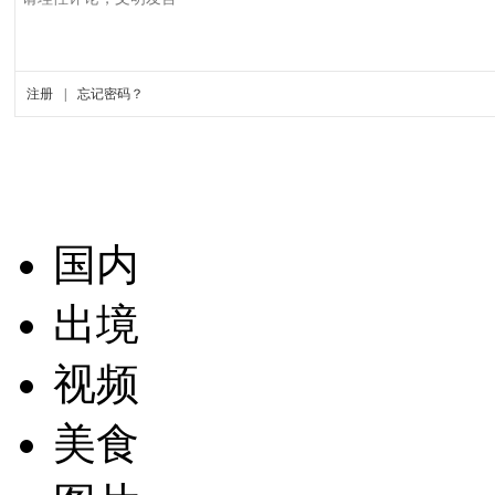
国内
出境
视频
美食