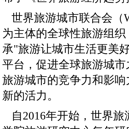
世界旅游城市联合会（
为主体的全球性旅游组织，
承"旅游让城市生活更美
平台，促进全球旅游城市
旅游城市的竞争力和影响
新的活力。
自2016年开始，世界