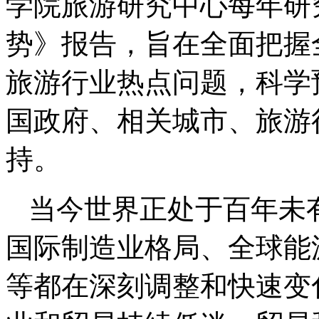
学院旅游研究中心每年研
势》报告，旨在全面把握
旅游行业热点问题，科学
国政府、相关城市、旅游
持。
当今世界正处于百年未
国际制造业格局、全球能
等都在深刻调整和快速变化