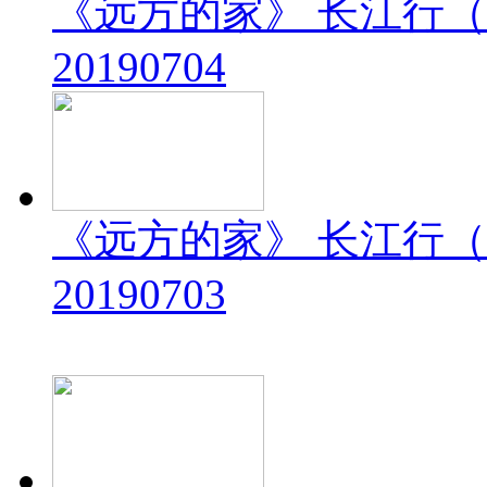
《远方的家》 长江行（
20190704
《远方的家》 长江行（
20190703