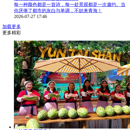
每一种颜色都是一首诗，每一处景观都是一次邀约。当
你厌倦了都市的灰白与单调，不妨来青海！
2026-07-27 17:46
加载更多
更多精彩