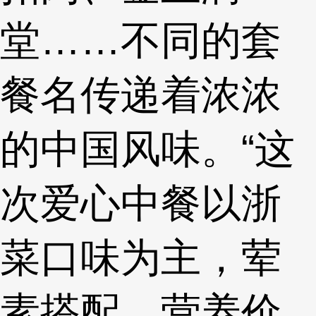
堂……不同的套
餐名传递着浓浓
的中国风味。“这
次爱心中餐以浙
菜口味为主，荤
素搭配，营养价