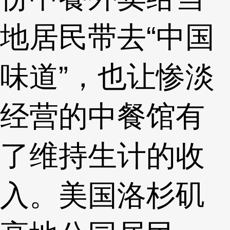
地居民带去“中国
味道”，也让惨淡
经营的中餐馆有
了维持生计的收
入。美国洛杉矶