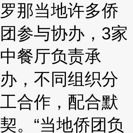
罗那当地许多侨
团参与协办，3家
中餐厅负责承
办，不同组织分
工合作，配合默
契。“当地侨团负