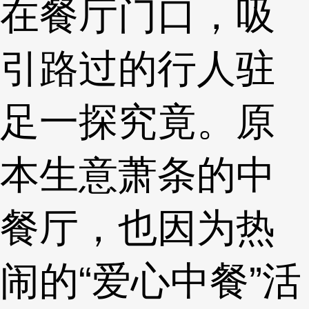
在餐厅门口，吸
引路过的行人驻
足一探究竟。原
本生意萧条的中
餐厅，也因为热
闹的“爱心中餐”活