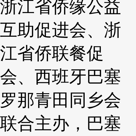
浙江省侨缘公益
互助促进会、浙
江省侨联餐促
会、西班牙巴塞
罗那青田同乡会
联合主办，巴塞