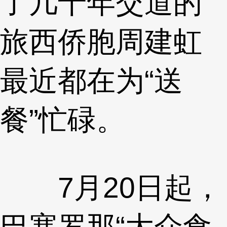
了几十年交道的
旅西侨胞周建虹
最近都在为“送
餐”忙碌。
7月20日起，
巴塞罗那“大众食