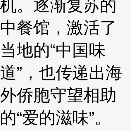
机。逐渐复苏的
中餐馆，激活了
当地的“中国味
道”，也传递出海
外侨胞守望相助
的“爱的滋味”。