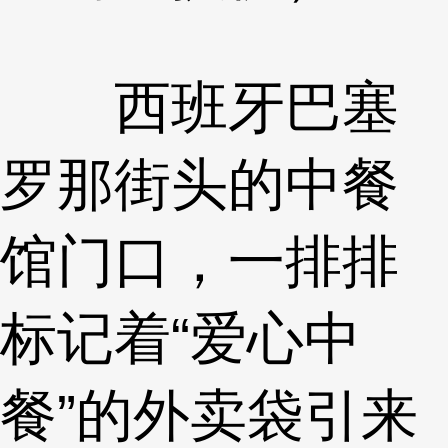
西班牙巴塞
罗那街头的中餐
馆门口，一排排
标记着“爱心中
餐”的外卖袋引来