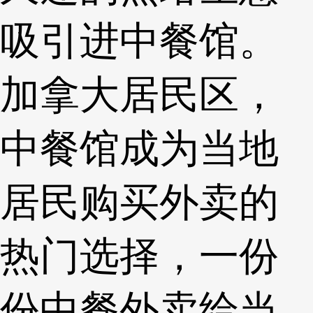
吸引进中餐馆。
加拿大居民区，
中餐馆成为当地
居民购买外卖的
热门选择，一份
份中餐外卖给当