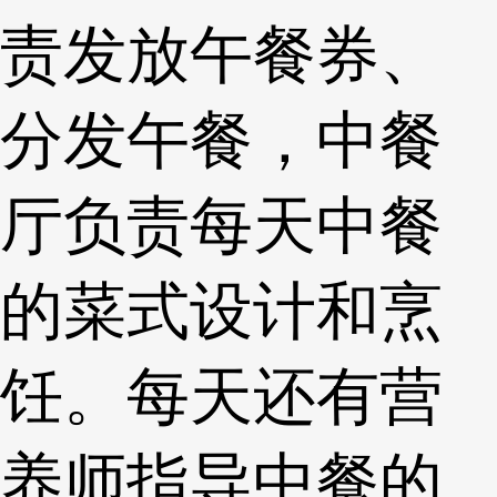
责发放午餐券、
分发午餐，中餐
厅负责每天中餐
的菜式设计和烹
饪。每天还有营
养师指导中餐的