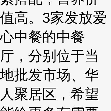
值高。3家发放爱
心中餐的中餐
厅，分别位于当
地批发市场、华
人聚居区，希望