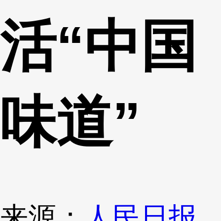
活“中国
味道”
来源：
人民日报