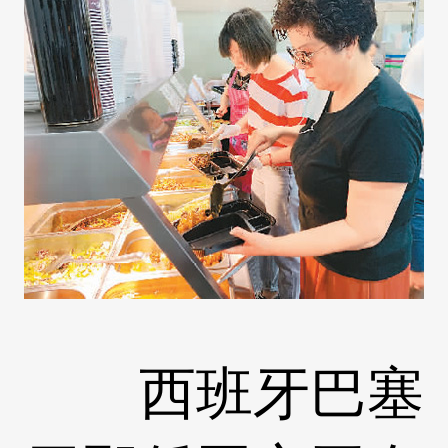
西班牙巴塞