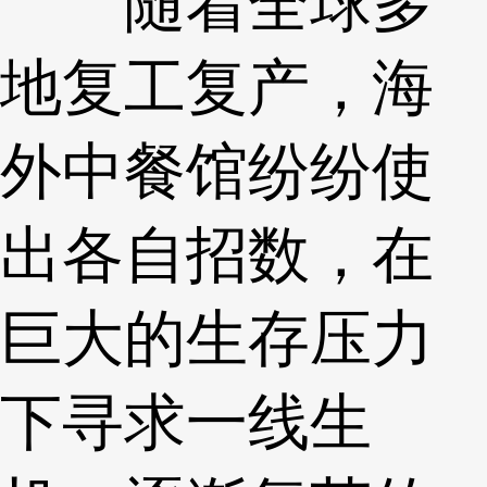
随着全球多
地复工复产，海
外中餐馆纷纷使
出各自招数，在
巨大的生存压力
下寻求一线生