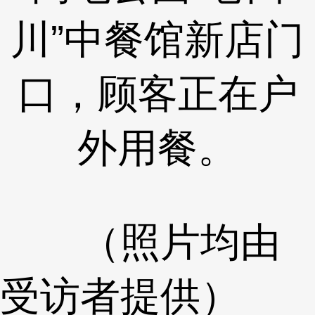
川”中餐馆新店门
口，顾客正在户
外用餐。
（照片均由
受访者提供）