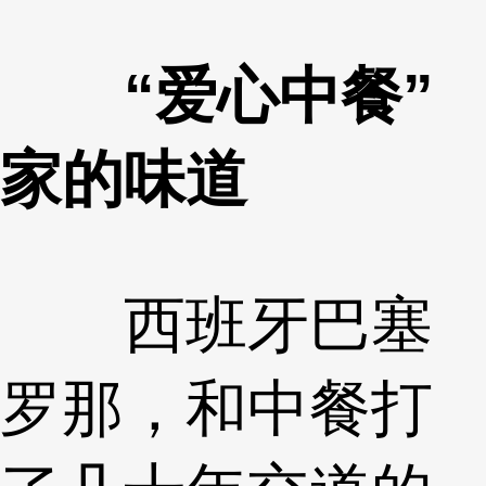
“爱心中餐”
家的味道
西班牙巴塞
罗那，和中餐打