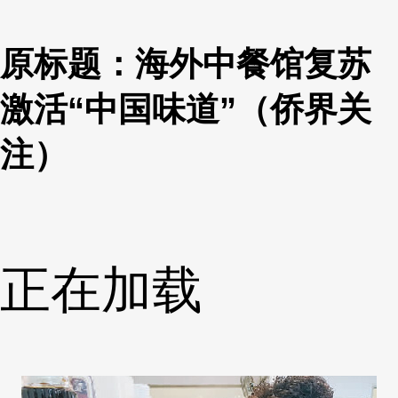
原标题：海外中餐馆复苏
激活“中国味道”（侨界关
注）
正在加载