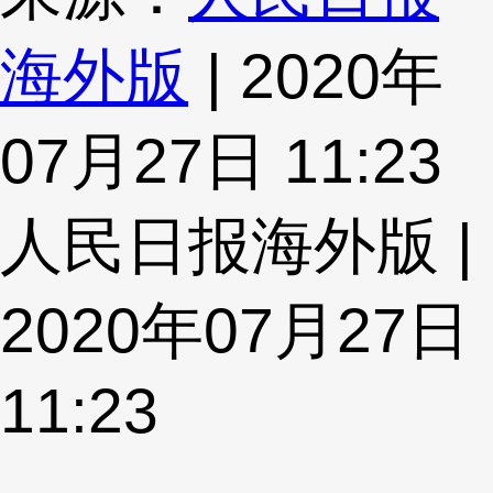
海外版
| 2020年
07月27日 11:23
人民日报海外版 |
2020年07月27日
11:23