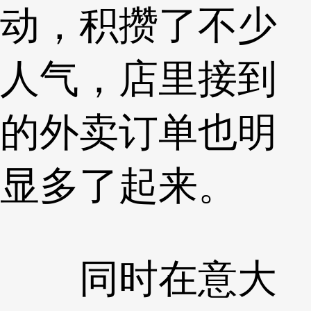
动，积攒了不少
人气，店里接到
的外卖订单也明
显多了起来。
同时在意大