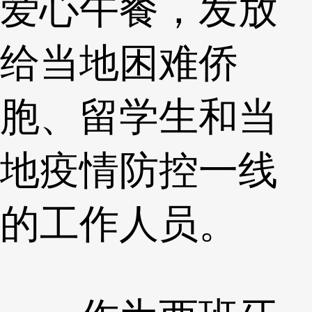
爱心午餐，发放
给当地困难侨
胞、留学生和当
地疫情防控一线
的工作人员。