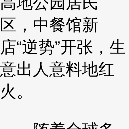
高地公园居民
区，中餐馆新
店“逆势”开张，生
意出人意料地红
火。