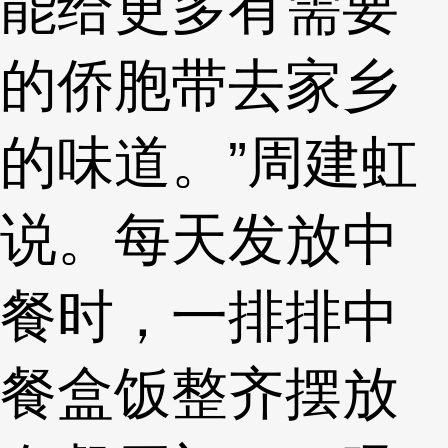
能给更多有需要
的侨胞带去家乡
的味道。”周建虹
说。每天发放中
餐时，一排排中
餐盒饭整齐摆放