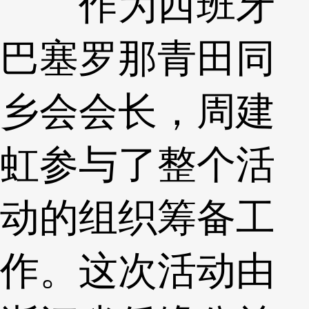
作为西班牙
巴塞罗那青田同
乡会会长，周建
虹参与了整个活
动的组织筹备工
作。这次活动由