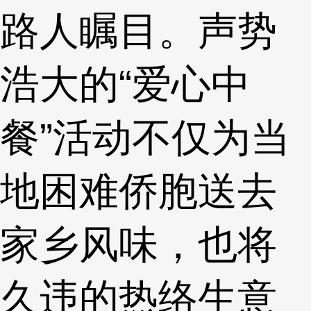
路人瞩目。声势
浩大的“爱心中
餐”活动不仅为当
地困难侨胞送去
家乡风味，也将
久违的热络生意