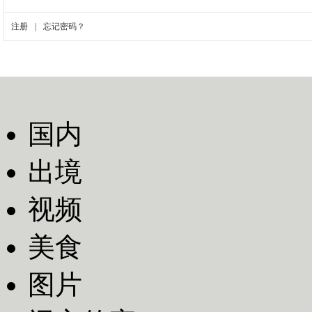
国内
出境
视频
美食
图片