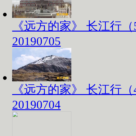
《远方的家》 长江行（
20190705
《远方的家》 长江行（
20190704