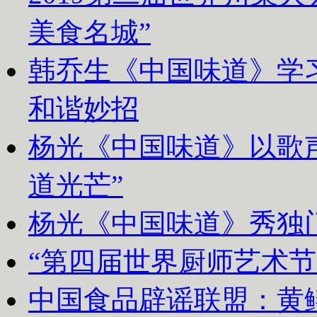
美食名城”
韩乔生《中国味道》学习
和谐妙招
杨光《中国味道》以歌声
道光芒”
杨光《中国味道》秀独
“第四届世界厨师艺术节
中国食品辟谣联盟：黄