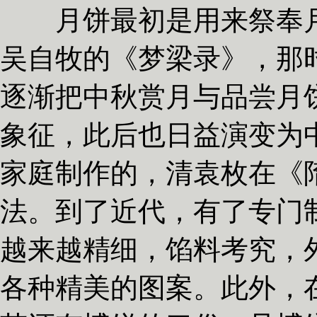
月饼最初是用来祭奉月
吴自牧的《梦梁录》，那
逐渐把中秋赏月与品尝月
象征，此后也日益演变为
家庭制作的，清袁枚在《
法。到了近代，有了专门
越来越精细，馅料考究，
各种精美的图案。此外，