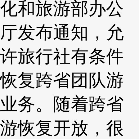
化和旅游部办公
厅发布通知，允
许旅行社有条件
恢复跨省团队游
业务。随着跨省
游恢复开放，很