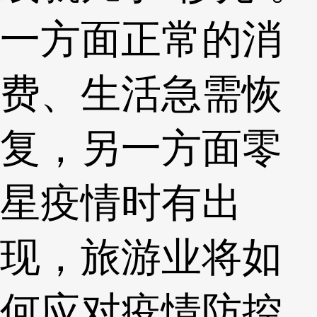
一方面正常的消
费、生活急需恢
复，另一方面零
星疫情时有出
现，旅游业将如
何应对疫情防控