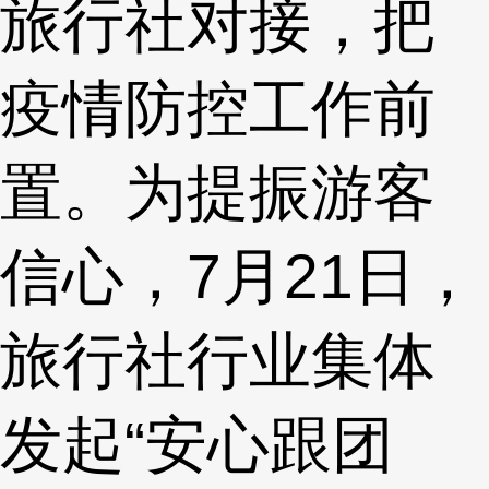
旅行社对接，把
疫情防控工作前
置。为提振游客
信心，7月21日，
旅行社行业集体
发起“安心跟团