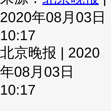
2020年08月03日
10:17
北京晚报 | 2020
年08月03日
10:17