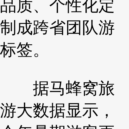
品质、个性化定
制成跨省团队游
标签。
据马蜂窝旅
游大数据显示，