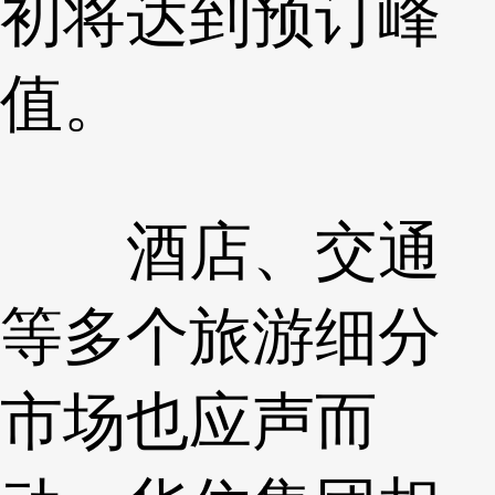
初将达到预订峰
值。
酒店、交通
等多个旅游细分
市场也应声而