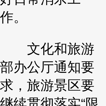
作。
文化和旅游
部办公厅通知要
求，旅游景区要
继续贯彻落实“限