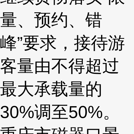
量、预约、错
峰”要求，接待游
客量由不得超过
最大承载量的
30%调至50%。