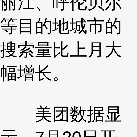
丽江、呼伦贝尔
等目的地城市的
搜索量比上月大
幅增长。
美团数据显