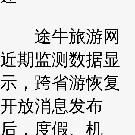
途牛旅游网
近期监测数据显
示，跨省游恢复
开放消息发布
后，度假、机