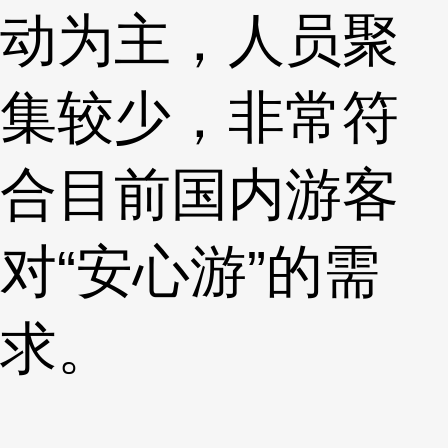
动为主，人员聚
集较少，非常符
合目前国内游客
对“安心游”的需
求。