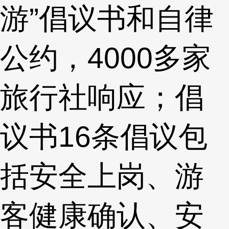
游”倡议书和自律
公约，4000多家
旅行社响应；倡
议书16条倡议包
括安全上岗、游
客健康确认、安