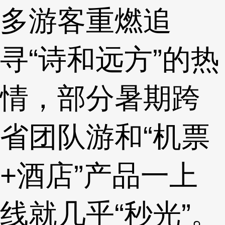
多游客重燃追
寻“诗和远方”的热
情，部分暑期跨
省团队游和“机票
+酒店”产品一上
线就几乎“秒光”。