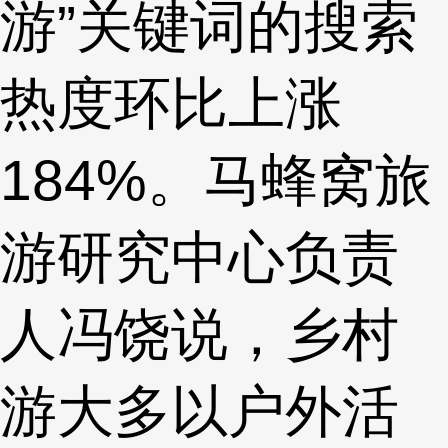
游”关键词的搜索
热度环比上涨
184%。马蜂窝旅
游研究中心负责
人冯饶说，乡村
游大多以户外活