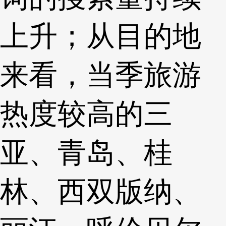
上升；从目的地
来看，当季旅游
热度较高的三
亚、青岛、桂
林、西双版纳、