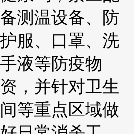
备测温设备、防
护服、口罩、洗
手液等防疫物
资，并针对卫生
间等重点区域做
好日常消杀工