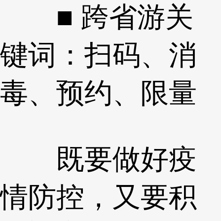
■ 跨省游关
键词：扫码、消
毒、预约、限量
既要做好疫
情防控，又要积