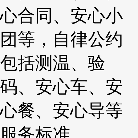
心合同、安心小
团等，自律公约
包括测温、验
码、安心车、安
心餐、安心导等
服务标准。