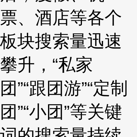
票、酒店等各个
板块搜索量迅速
攀升，“私家
团”“跟团游”“定制
团”“小团”等关键
词的搜索量持续