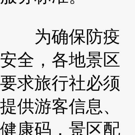
为确保防疫
安全，各地景区
要求旅行社必须
提供游客信息、
健康码，景区配