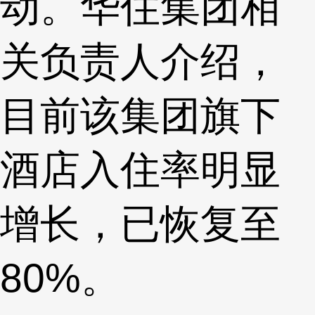
动。华住集团相
关负责人介绍，
目前该集团旗下
酒店入住率明显
增长，已恢复至
80%。