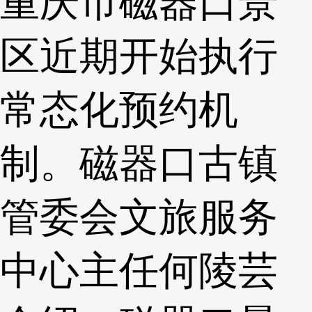
重庆市磁器口景
区近期开始执行
常态化预约机
制。磁器口古镇
管委会文旅服务
中心主任何陵芸