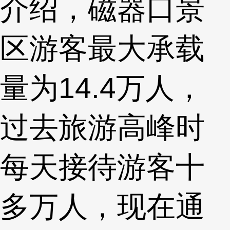
介绍，磁器口景
区游客最大承载
量为14.4万人，
过去旅游高峰时
每天接待游客十
多万人，现在通