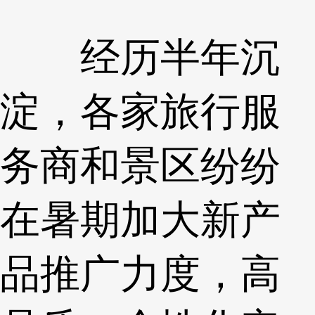
经历半年沉
淀，各家旅行服
务商和景区纷纷
在暑期加大新产
品推广力度，高