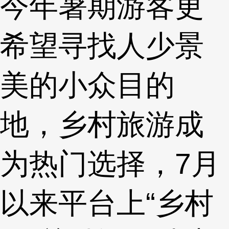
今年暑期游客更
希望寻找人少景
美的小众目的
地，乡村旅游成
为热门选择，7月
以来平台上“乡村