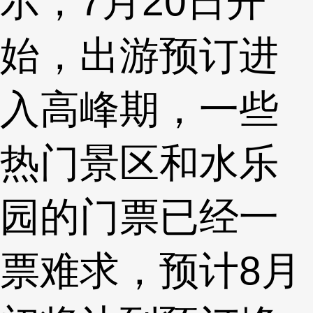
示，7月20日开
始，出游预订进
入高峰期，一些
热门景区和水乐
园的门票已经一
票难求，预计8月