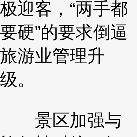
极迎客，“两手都
要硬”的要求倒逼
旅游业管理升
级。
景区加强与