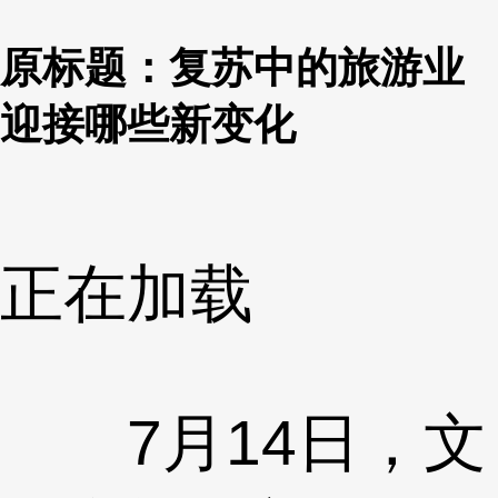
原标题：复苏中的旅游业
迎接哪些新变化
正在加载
7月14日，文