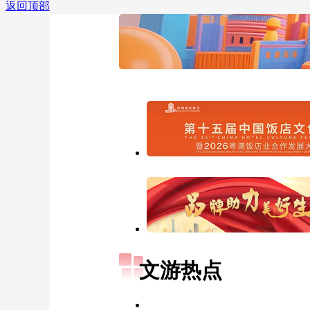
返回顶部
文游热点