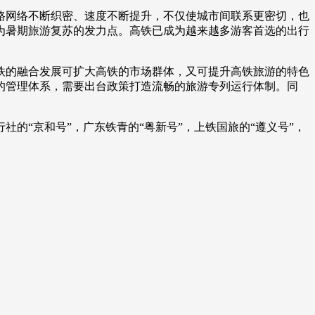
网络不断织密、速度不断提升，不仅使城市间联系更密切，也
为暑期旅游复苏的发力点。高铁已成为越来越多游客首选的出行
。
的融合发展可扩大高铁的市场群体，又可提升高铁旅游的特色
的管理体系，需要出台政策打造流畅的旅游专列运行体制。同
“京和号”，广东铁青的“粤新号”，上铁国旅的“遵义号”，