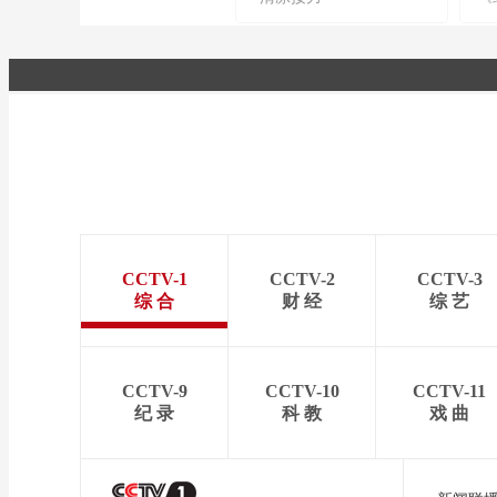
CCTV-1
CCTV-2
CCTV-3
综 合
财 经
综 艺
CCTV-9
CCTV-10
CCTV-11
纪 录
科 教
戏 曲