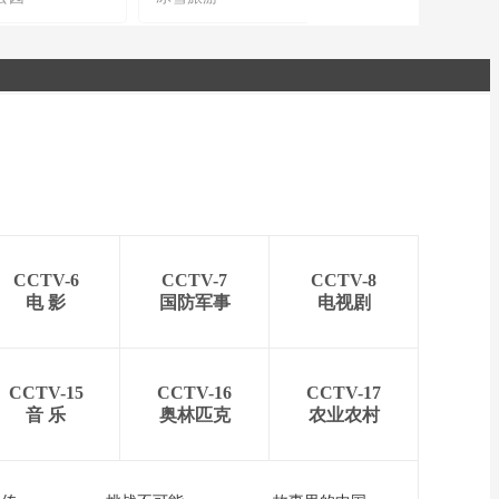
CCTV-6
CCTV-7
CCTV-8
电 影
国防军事
电视剧
CCTV-15
CCTV-16
CCTV-17
音 乐
奥林匹克
农业农村