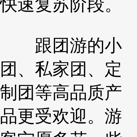
快速复苏阶段。
跟团游的小
团、私家团、定
制团等高品质产
品更受欢迎。游