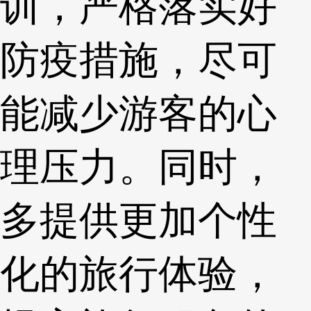
训，严格落实好
防疫措施，尽可
能减少游客的心
理压力。同时，
多提供更加个性
化的旅行体验，