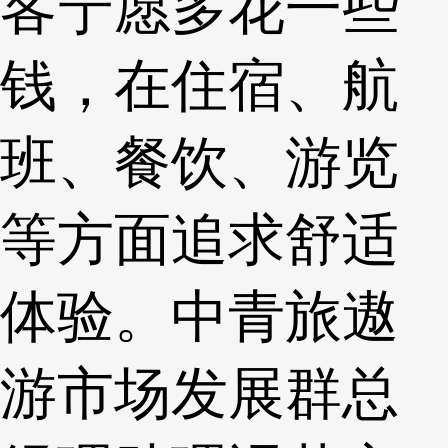
客宁愿多花一些
钱，在住宿、航
班、餐饮、游览
等方面追求舒适
体验。中青旅遨
游市场发展群总