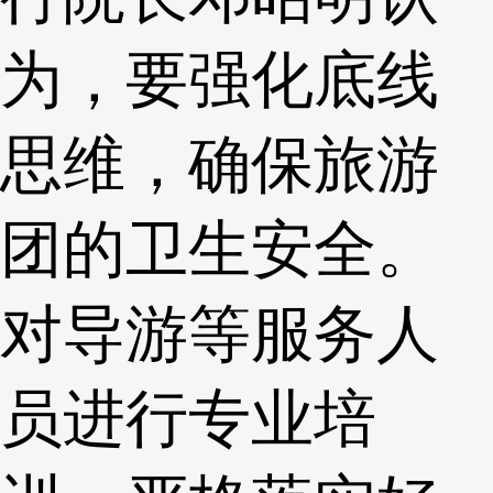
为，要强化底线
思维，确保旅游
团的卫生安全。
对导游等服务人
员进行专业培