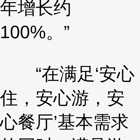
年增长约
100%。”
“在满足‘安心
住，安心游，安
心餐厅’基本需求