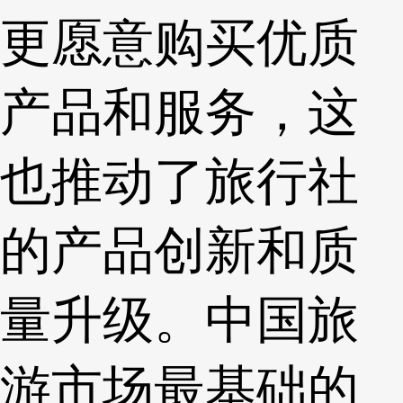
更愿意购买优质
产品和服务，这
也推动了旅行社
的产品创新和质
量升级。中国旅
游市场最基础的