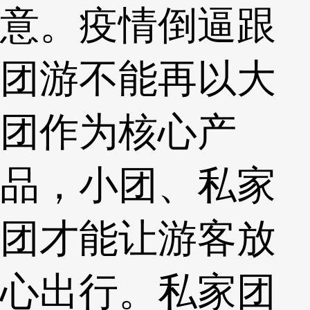
意。疫情倒逼跟
团游不能再以大
团作为核心产
品，小团、私家
团才能让游客放
心出行。私家团