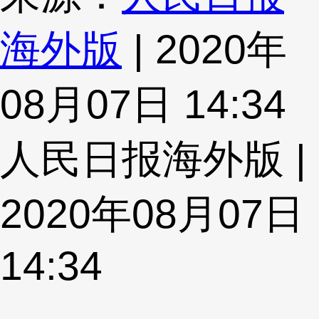
海外版
| 2020年
08月07日 14:34
人民日报海外版 |
2020年08月07日
14:34