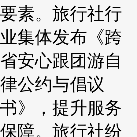
要素。旅行社行
业集体发布《跨
省安心跟团游自
律公约与倡议
书》，提升服务
保障。旅行社纷