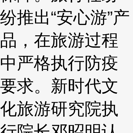
纷推出“安心游”产
品，在旅游过程
中严格执行防疫
要求。新时代文
化旅游研究院执
行院长邓昭明认