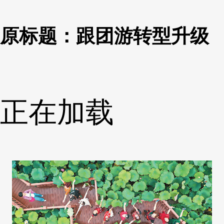
原标题：跟团游转型升级
正在加载