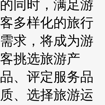
的同时，满足游
客多样化的旅行
需求，将成为游
客挑选旅游产
品、评定服务品
质、选择旅游运