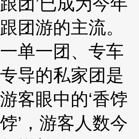
跟团’已成为今年
跟团游的主流。
一单一团、专车
专导的私家团是
游客眼中的‘香饽
饽’，游客人数今