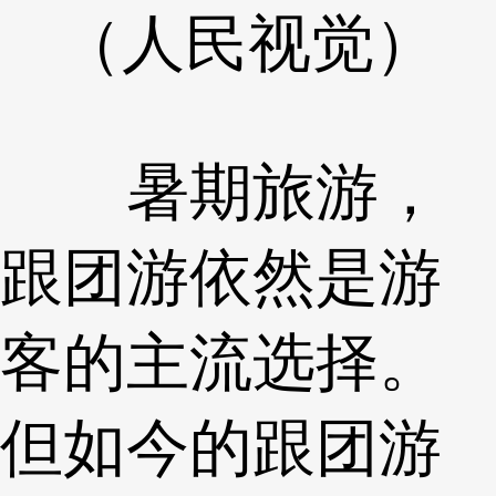
（人民视觉）
暑期旅游，
跟团游依然是游
客的主流选择。
但如今的跟团游