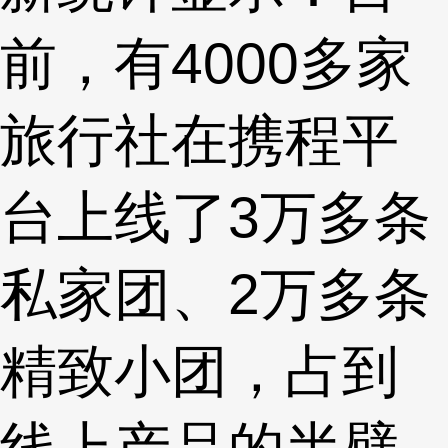
前，有4000多家
旅行社在携程平
台上线了3万多条
私家团、2万多条
精致小团，占到
线上产品的半壁