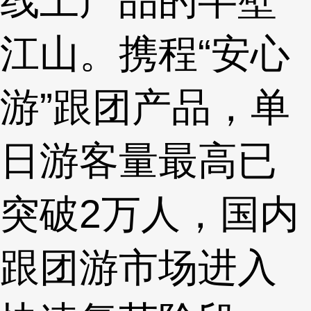
江山。携程“安心
游”跟团产品，单
日游客量最高已
突破2万人，国内
跟团游市场进入