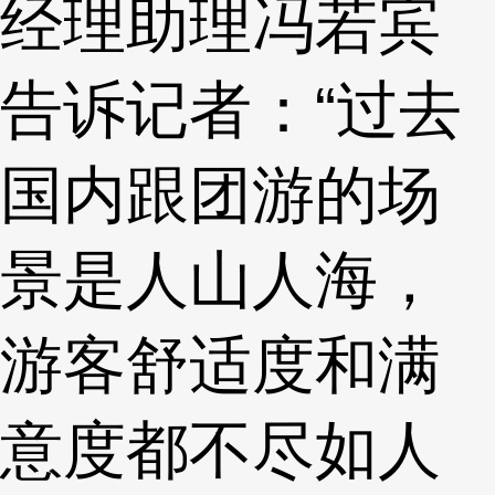
经理助理冯若宾
告诉记者：“过去
国内跟团游的场
景是人山人海，
游客舒适度和满
意度都不尽如人