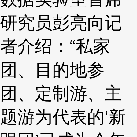
研究员彭亮向记
者介绍：“私家
团、目的地参
团、定制游、主
题游为代表的‘新