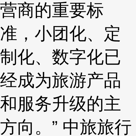
营商的重要标
准，小团化、定
制化、数字化已
经成为旅游产品
和服务升级的主
方向。” 中旅旅行