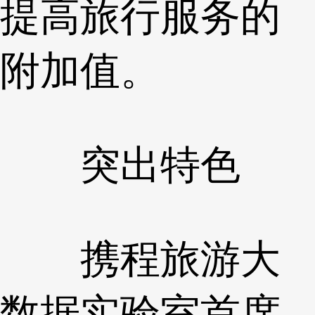
提高旅行服务的
附加值。
突出特色
携程旅游大
数据实验室首席