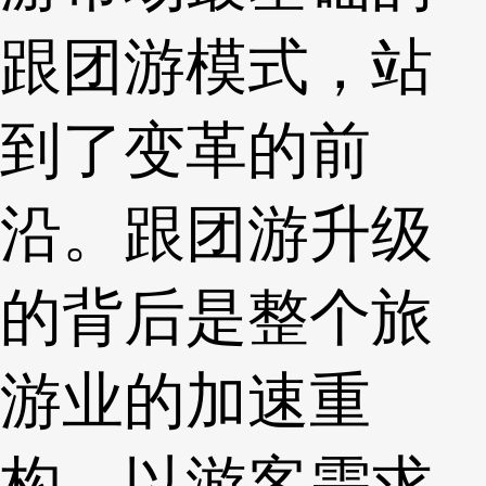
跟团游模式，站
到了变革的前
沿。跟团游升级
的背后是整个旅
游业的加速重
构，以游客需求