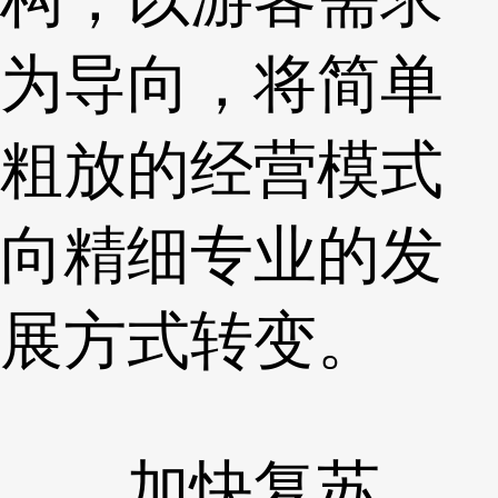
为导向，将简单
粗放的经营模式
向精细专业的发
展方式转变。
加快复苏