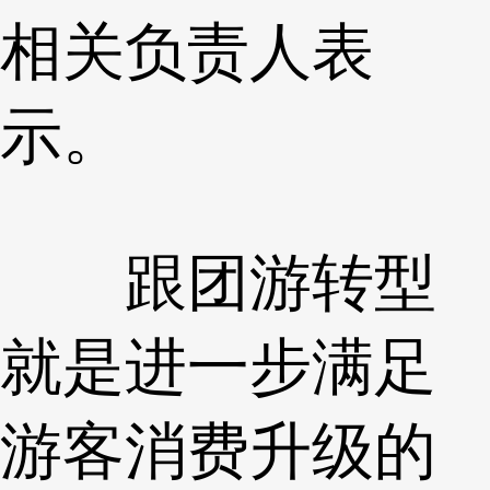
相关负责人表
示。
跟团游转型
就是进一步满足
游客消费升级的