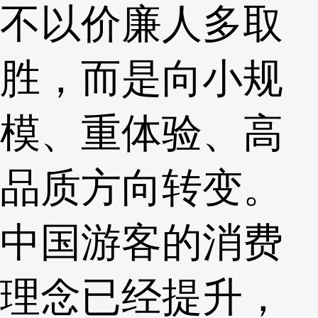
不以价廉人多取
胜，而是向小规
模、重体验、高
品质方向转变。
中国游客的消费
理念已经提升，