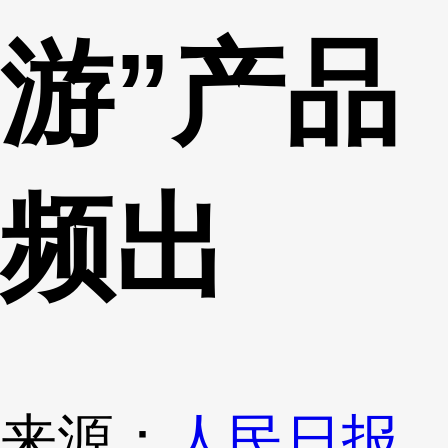
游”产品
频出
来源：
人民日报