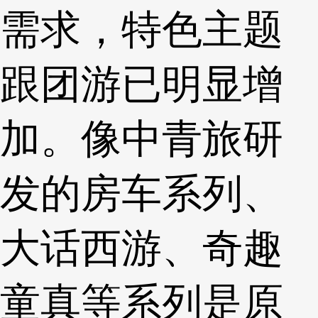
需求，特色主题
跟团游已明显增
加。像中青旅研
发的房车系列、
大话西游、奇趣
童真等系列是原