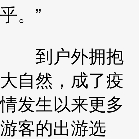
乎。”
到户外拥抱
大自然，成了疫
情发生以来更多
游客的出游选