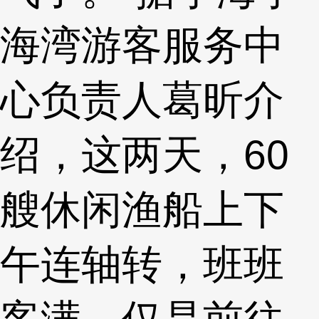
海湾游客服务中
心负责人葛昕介
绍，这两天，60
艘休闲渔船上下
午连轴转，班班
客满，仅是前往