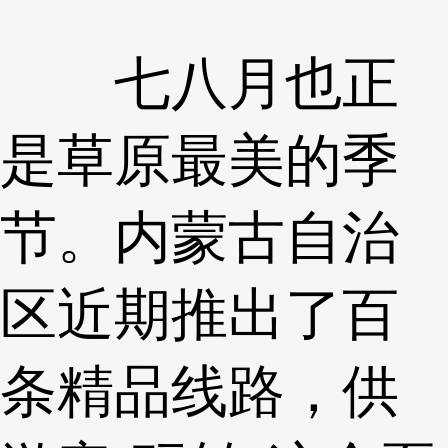
七八月也正
是草原最美的季
节。内蒙古自治
区近期推出了百
条精品线路，供