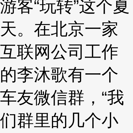
游客“玩转”这个夏
天。在北京一家
互联网公司工作
的李沐歌有一个
车友微信群，“我
们群里的几个小