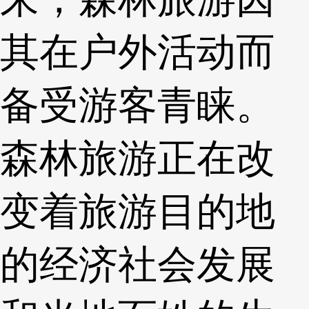
其在户外活动而
备受游客青睐。
森林旅游正在改
变着旅游目的地
的经济社会发展