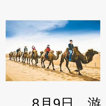
8月9日，游