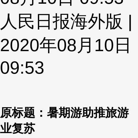
人民日报海外版 |
2020年08月10日
09:53
原标题：暑期游助推旅游
业复苏