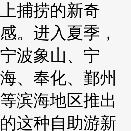
上捕捞的新奇
感。进入夏季，
宁波象山、宁
海、奉化、鄞州
等滨海地区推出
的这种自助游新