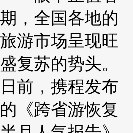
期，全国各地的
旅游市场呈现旺
盛复苏的势头。
日前，携程发布
的《跨省游恢复
半月人气报告》