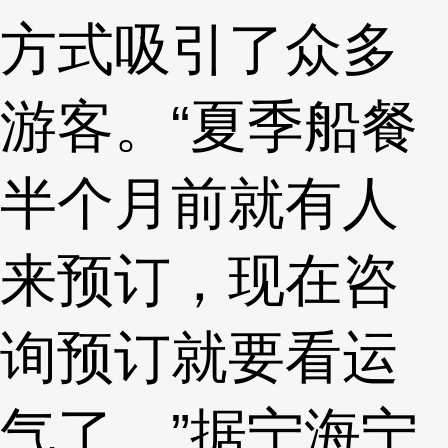
方式吸引了众多
游客。“夏季船餐
半个月前就有人
来预订，现在咨
询预订就要看运
气了。”据宁海宁