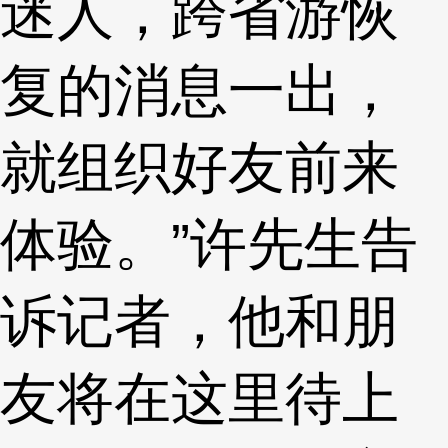
迷人，跨省游恢
复的消息一出，
就组织好友前来
体验。”许先生告
诉记者，他和朋
友将在这里待上