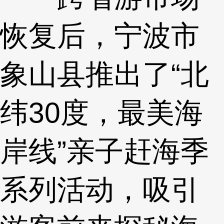
恢复后，宁波市
象山县推出了“北
纬30度，最美海
岸线”亲子赶海季
系列活动，吸引