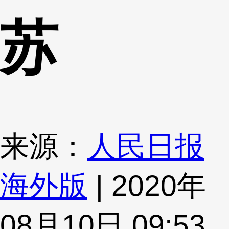
苏
来源：
人民日报
海外版
| 2020年
08月10日 09:53