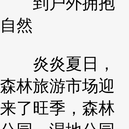
到户外拥抱
自然
炎炎夏日，
森林旅游市场迎
来了旺季，森林