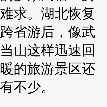
难求。湖北恢复
跨省游后，像武
当山这样迅速回
暖的旅游景区还
有不少。