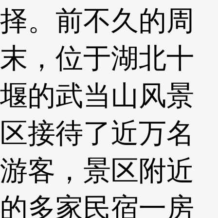
择。前不久的周
末，位于湖北十
堰的武当山风景
区接待了近万名
游客，景区附近
的多家民宿一房