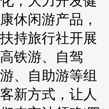
化，大力开发健
康休闲游产品，
扶持旅行社开展
高铁游、自驾
游、自助游等组
客新方式，让人