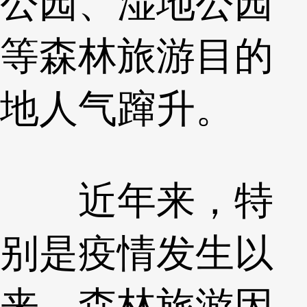
公园、湿地公园
等森林旅游目的
地人气蹿升。
近年来，特
别是疫情发生以
来，森林旅游因