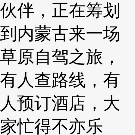
伙伴，正在筹划
到内蒙古来一场
草原自驾之旅，
有人查路线，有
人预订酒店，大
家忙得不亦乐