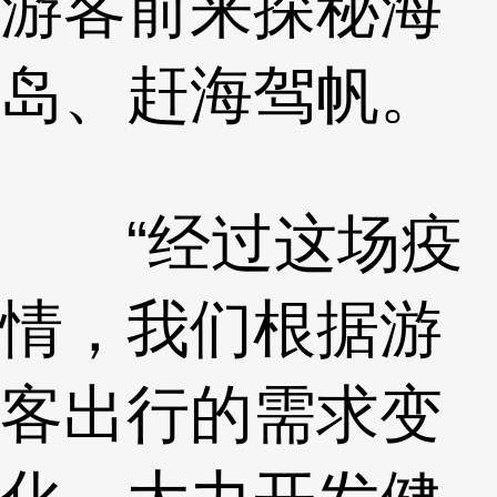
游客前来探秘海
岛、赶海驾帆。
“经过这场疫
情，我们根据游
客出行的需求变