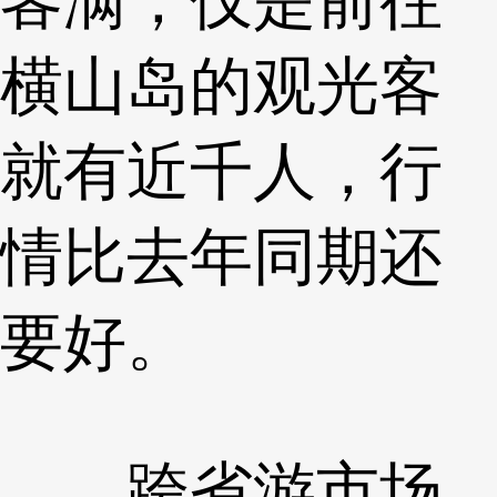
横山岛的观光客
就有近千人，行
情比去年同期还
要好。
跨省游市场