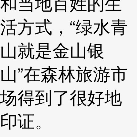
和当地百姓的生
活方式，“绿水青
山就是金山银
山”在森林旅游市
场得到了很好地
印证。