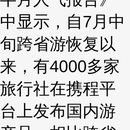
中显示，自7月中
旬跨省游恢复以
来，有4000多家
旅行社在携程平
台上发布国内游