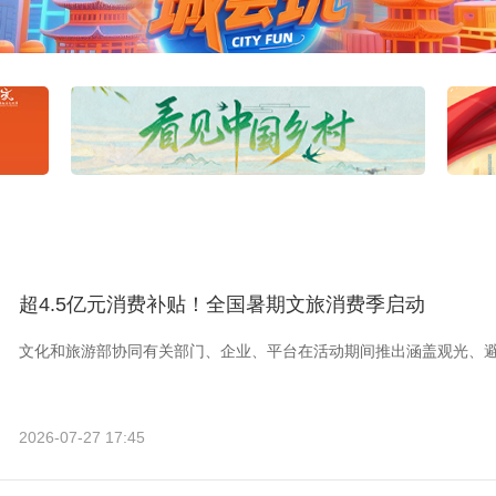
超4.5亿元消费补贴！全国暑期文旅消费季启动
文化和旅游部协同有关部门、企业、平台在活动期间推出涵盖观光、
2026-07-27 17:45