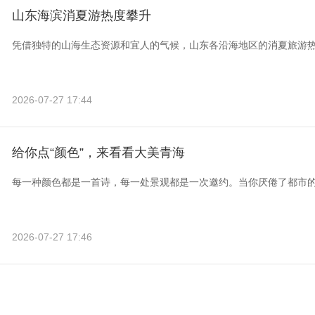
山东海滨消夏游热度攀升
凭借独特的山海生态资源和宜人的气候，山东各沿海地区的消夏旅游
2026-07-27 17:44
给你点“颜色”，来看看大美青海
每一种颜色都是一首诗，每一处景观都是一次邀约。当你厌倦了都市
2026-07-27 17:46