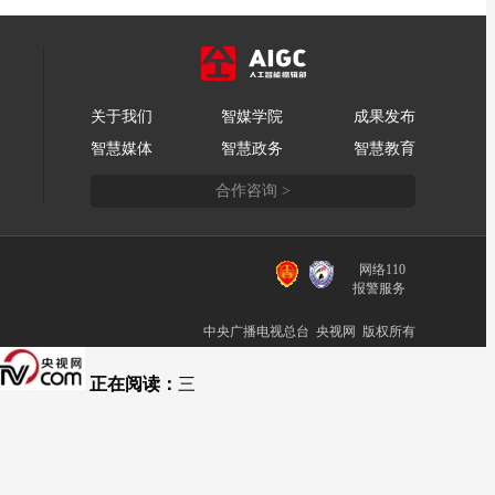
关于我们
智媒学院
成果发布
智慧媒体
智慧政务
智慧教育
合作咨询 >
网络110
报警服务
中央广播电视总台 央视网 版权所有
正在阅读：
三