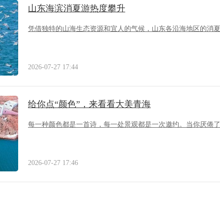
山东海滨消夏游热度攀升
凭借独特的山海生态资源和宜人的气候，山东各沿海地区的消
2026-07-27 17:44
给你点“颜色”，来看看大美青海
每一种颜色都是一首诗，每一处景观都是一次邀约。当你厌倦
2026-07-27 17:46