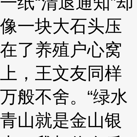
一纸“清退通知”却
像一块大石头压
在了养殖户心窝
上，王文友同样
万般不舍。“绿水
青山就是金山银