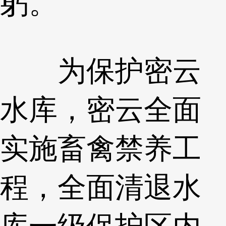
躬。
为保护密云
水库，密云全面
实施畜禽禁养工
程，全面清退水
库一级保护区内