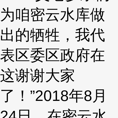
为咱密云水库做
出的牺牲，我代
表区委区政府在
这谢谢大家
了！”2018年8月
24日，在密云水