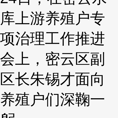
库上游养殖户专
项治理工作推进
会上，密云区副
区长朱锡才面向
养殖户们深鞠一