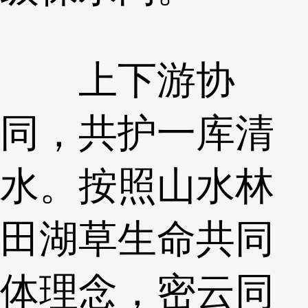
上下游协
同，共护一库清
水。按照山水林
田湖草生命共同
体理念，密云同