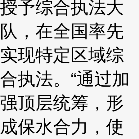
授予综合执法大
队，在全国率先
实现特定区域综
合执法。“通过加
强顶层统筹，形
成保水合力，使