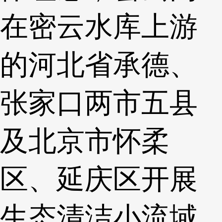
在密云水库上游
的河北省承德、
张家口两市五县
及北京市怀柔
区、延庆区开展
生态清洁小流域