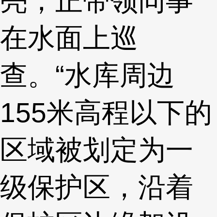
亮，正带领同事
在水面上巡
查。“水库周边
155米高程以下的
区域被划定为一
级保护区，沿着