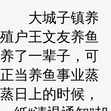
大城子镇养
殖户王文友养鱼
养了一辈子，可
正当养鱼事业蒸
蒸日上的时候，