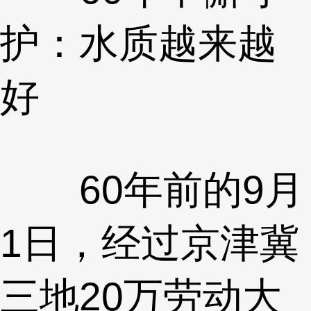
护：水质越来越
好
60年前的9月
1日，经过京津冀
三地20万劳动大