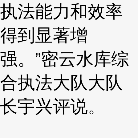
执法能力和效率
得到显著增
强。”密云水库综
合执法大队大队
长宇兴评说。