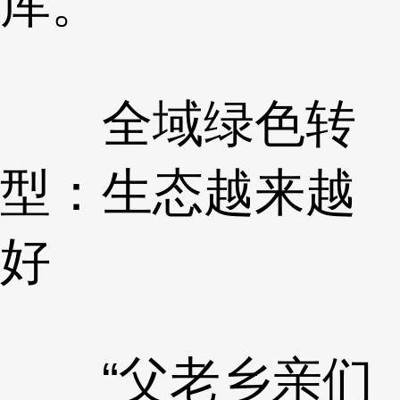
库。
全域绿色转
型：生态越来越
好
“父老乡亲们