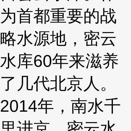
为首都重要的战
略水源地，密云
水库60年来滋养
了几代北京人。
2014年，南水千
里进京，密云水