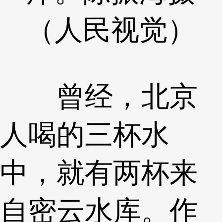
（人民视觉）
曾经，北京
人喝的三杯水
中，就有两杯来
自密云水库。作