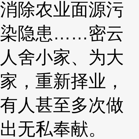
消除农业面源污
染隐患……密云
人舍小家、为大
家，重新择业，
有人甚至多次做
出无私奉献。