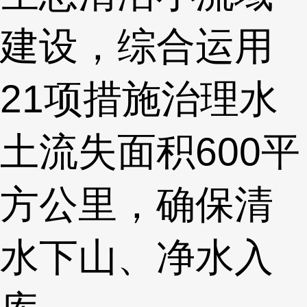
建设，综合运用
21项措施治理水
土流失面积600平
方公里，确保清
水下山、净水入