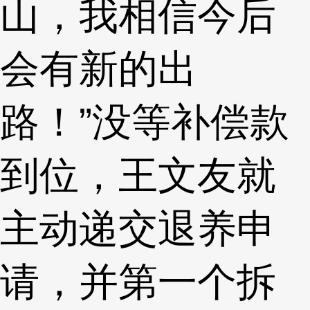
山，我相信今后
会有新的出
路！”没等补偿款
到位，王文友就
主动递交退养申
请，并第一个拆