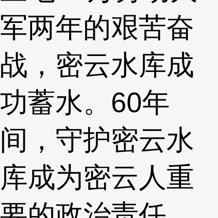
军两年的艰苦奋
战，密云水库成
功蓄水。60年
间，守护密云水
库成为密云人重
要的政治责任，