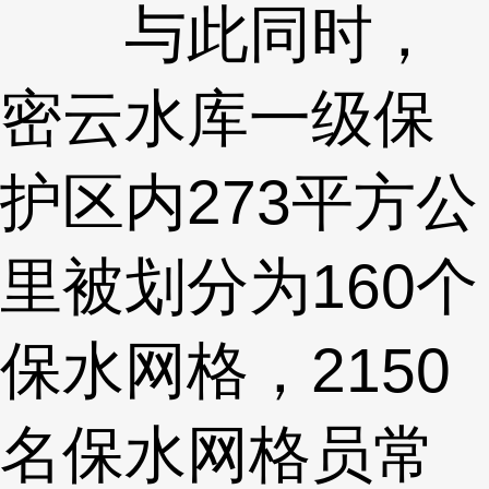
与此同时，
密云水库一级保
护区内273平方公
里被划分为160个
保水网格，2150
名保水网格员常