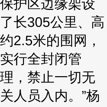
保护区边缘架设
了长305公里、高
约2.5米的围网，
实行全封闭管
理，禁止一切无
关人员入内。”杨