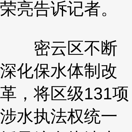
荣亮告诉记者。
密云区不断
深化保水体制改
革，将区级131项
涉水执法权统一