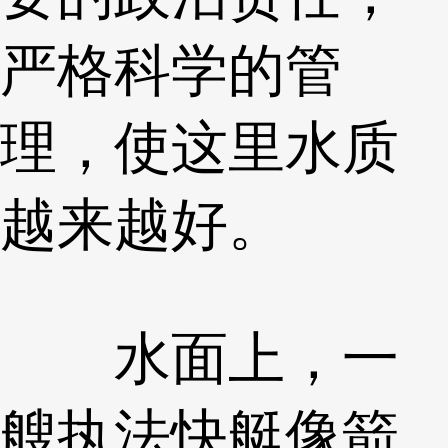
严格科学的管
理，使这里水质
越来越好。
水面上，一
艘执法快艇像箭