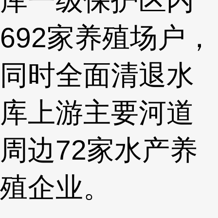
692家养殖场户，
同时全面清退水
库上游主要河道
周边72家水产养
殖企业。