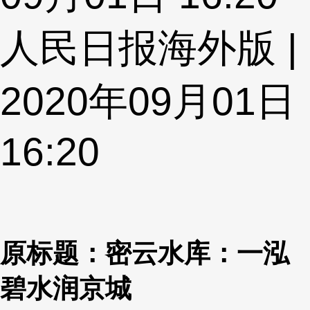
人民日报海外版 |
2020年09月01日
16:20
原标题：密云水库：一泓
碧水润京城