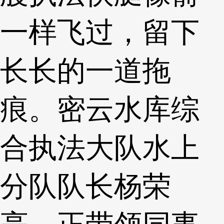
一样飞过，留下
长长的一道拖
痕。密云水库综
合执法大队水上
分队队长杨荣