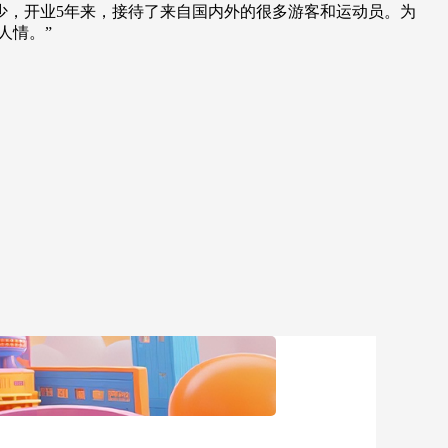
，开业5年来，接待了来自国内外的很多游客和运动员。为
人情。”