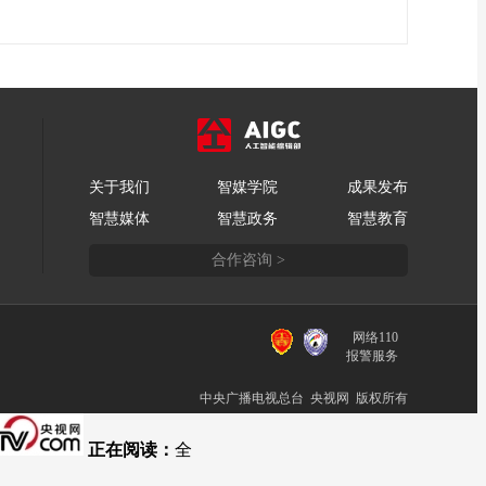
关于我们
智媒学院
成果发布
智慧媒体
智慧政务
智慧教育
合作咨询 >
网络110
报警服务
中央广播电视总台 央视网 版权所有
正在阅读：
全