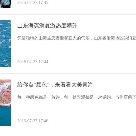
2026-07-27 17:45
山东海滨消夏游热度攀升
凭借独特的山海生态资源和宜人的气候，山东各沿海地区的消
2026-07-27 17:44
给你点“颜色”，来看看大美青海
每一种颜色都是一首诗，每一处景观都是一次邀约。当你厌倦
2026-07-27 17:46