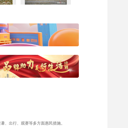
避暑、出行、观赛等多方面惠民措施。