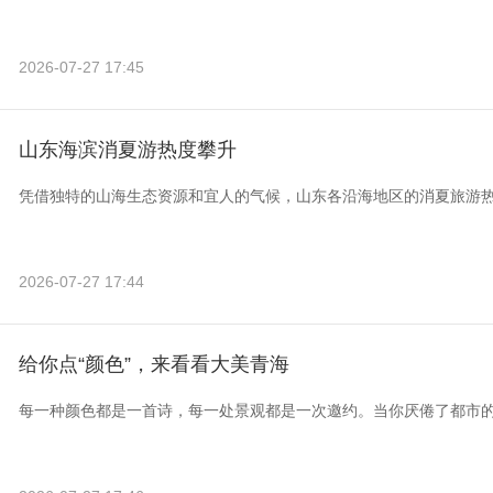
2026-07-27 17:45
山东海滨消夏游热度攀升
凭借独特的山海生态资源和宜人的气候，山东各沿海地区的消夏旅游
2026-07-27 17:44
给你点“颜色”，来看看大美青海
每一种颜色都是一首诗，每一处景观都是一次邀约。当你厌倦了都市