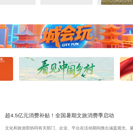
超4.5亿元消费补贴！全国暑期文旅消费季启动
文化和旅游部协同有关部门、企业、平台在活动期间推出涵盖观光、