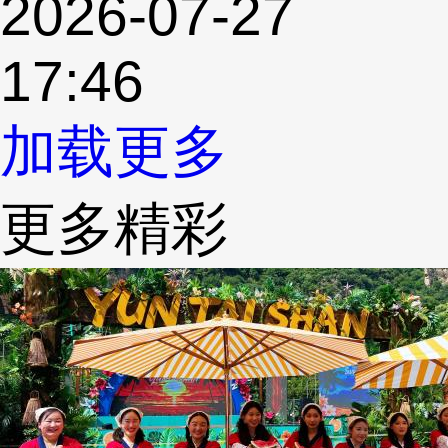
2026-07-27
17:46
加载更多
更多精彩