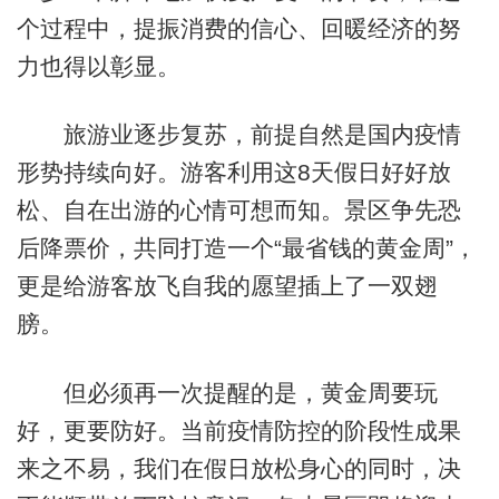
个过程中，提振消费的信心、回暖经济的努
力也得以彰显。
旅游业逐步复苏，前提自然是国内疫情
形势持续向好。游客利用这8天假日好好放
松、自在出游的心情可想而知。景区争先恐
后降票价，共同打造一个“最省钱的黄金周”，
更是给游客放飞自我的愿望插上了一双翅
膀。
但必须再一次提醒的是，黄金周要玩
好，更要防好。当前疫情防控的阶段性成果
来之不易，我们在假日放松身心的同时，决