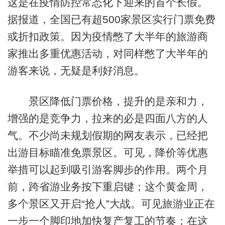
这是在疫情防控常态化下迎来的首个长假。
据报道，全国已有超500家景区实行门票免费
或折扣政策。因为疫情憋了大半年的旅游商
家推出多重优惠活动，对同样憋了大半年的
游客来说，无疑是利好消息。
景区降低门票价格，提升的是亲和力，
增强的是竞争力，拉来的必是四面八方的人
气。不少尚未规划假期的网友表示，已经把
出游目标瞄准免票景区。可见，降价等优惠
举措可以起到吸引游客脚步的作用。两个月
前，跨省游业务按下重启键；这个黄金周，
多个景区又开启“抢人”大战。可见旅游业正在
一步一个脚印地加快复产复工的节奏；在这