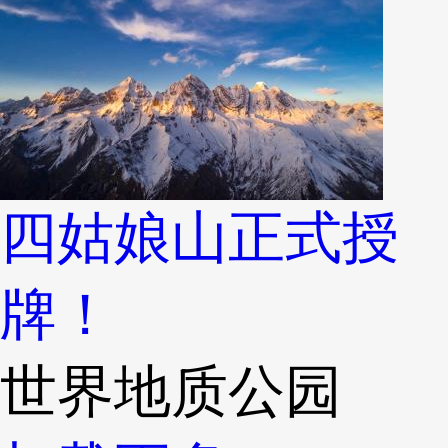
四姑娘山正式授
牌！
世界地质公园