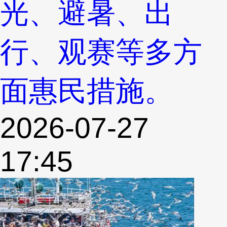
光、避暑、出
行、观赛等多方
面惠民措施。
2026-07-27
17:45