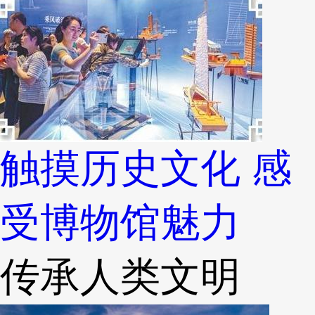
触摸历史文化 感
受博物馆魅力
传承人类文明