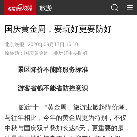
旅游
国庆黄金周，要玩好更要防好
北京晚报 | 2020年09月17日 16:10
原标题：国庆黄金周，要玩好更要防好
景区降价不能降服务标准
游客省钱不能省防控意识
临近“十一”黄金周，旅游业掀起降价潮。
与往年相比，今年的黄金周更为特别，不仅
中秋与国庆双节叠加长达8天，更重要的是，