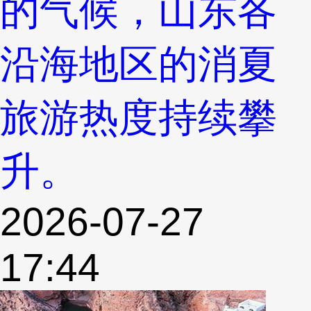
的气候，山东各
沿海地区的消夏
旅游热度持续攀
升。
2026-07-27
17:44