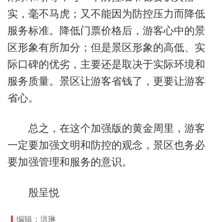
实，毫不马虎；又不能因为防控压力而降低
服务标准。降低门票价格后，游客心中的景
区形象有所加分；但是景区形象的高低、实
际口碑的优劣，主要还是取决于实际环境和
服务质量。景区让游客省钱了，更要让游客
省心。
总之，在这个加强版的黄金周里，游客
一定要加强文明和防控的观念，景区也务必
要加强管理和服务的意识。
殷呈悦
编辑：洪琳