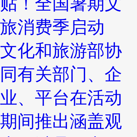
贴！全国暑期文
旅消费季启动
文化和旅游部协
同有关部门、企
业、平台在活动
期间推出涵盖观