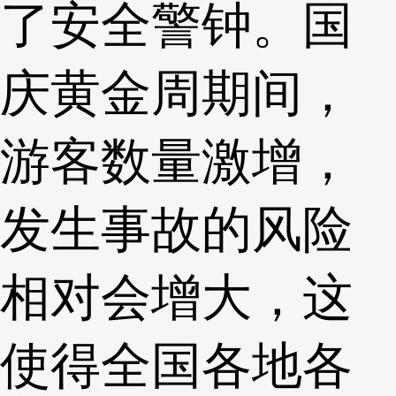
了安全警钟。国
庆黄金周期间，
游客数量激增，
发生事故的风险
相对会增大，这
使得全国各地各