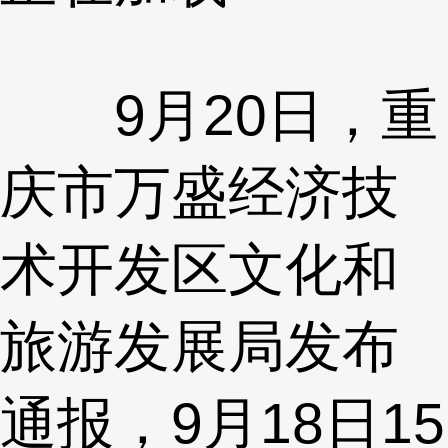
9月20日，重
庆市万盛经济技
术开发区文化和
旅游发展局发布
通报，9月18日15