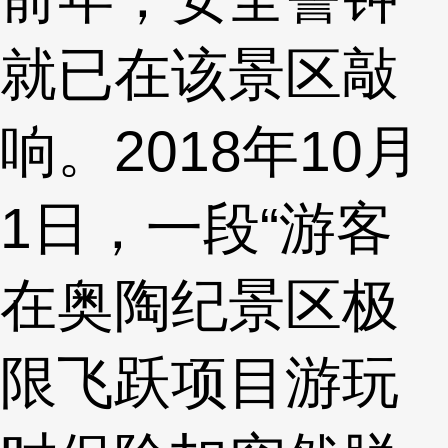
就已在该景区敲
响。2018年10月
1日，一段“游客
在奥陶纪景区极
限飞跃项目游玩