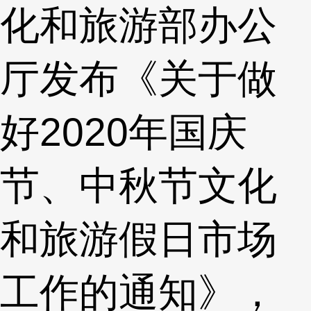
化和旅游部办公
厅发布《关于做
好2020年国庆
节、中秋节文化
和旅游假日市场
工作的通知》，