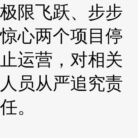
极限飞跃、步步
惊心两个项目停
止运营，对相关
人员从严追究责
任。