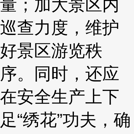
量；加大景区内
巡查力度，维护
好景区游览秩
序。同时，还应
在安全生产上下
足“绣花”功夫，确