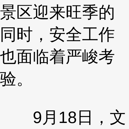
景区迎来旺季的
同时，安全工作
也面临着严峻考
验。
9月18日，文