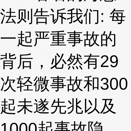
法则告诉我们: 每
一起严重事故的
背后，必然有29
次轻微事故和300
起未遂先兆以及
1000起事故隐