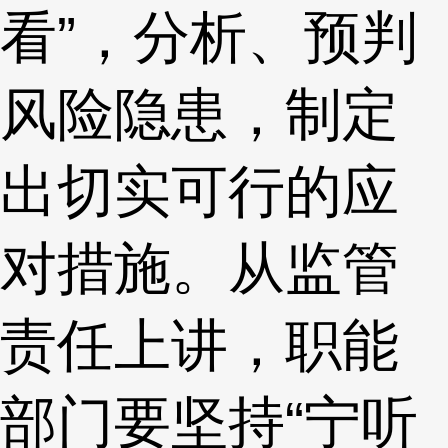
看”，分析、预判
风险隐患，制定
出切实可行的应
对措施。从监管
责任上讲，职能
部门要坚持“宁听