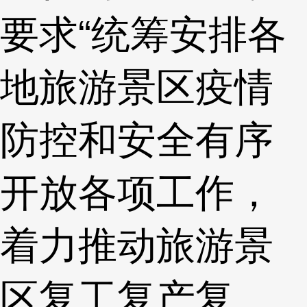
要求“统筹安排各
地旅游景区疫情
防控和安全有序
开放各项工作，
着力推动旅游景
区复工复产复