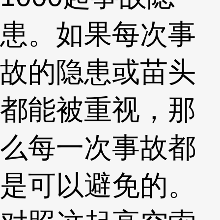
患。如果每次事
故的隐患或苗头
都能被重视，那
么每一次事故都
是可以避免的。