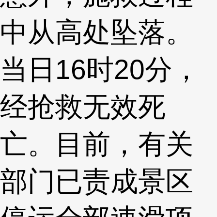
中从高处坠落。
当日16时20分，
经抢救无效死
亡。目前，有关
部门已责成景区