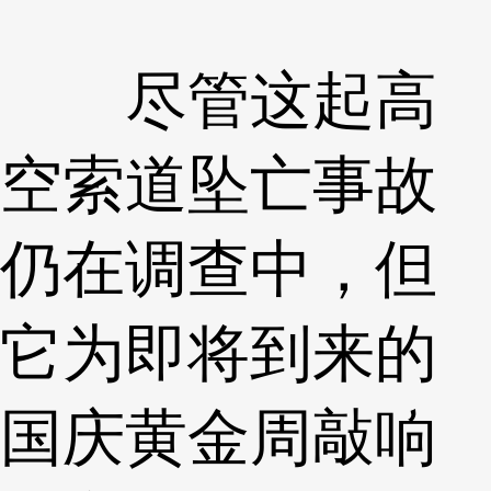
尽管这起高
空索道坠亡事故
仍在调查中，但
它为即将到来的
国庆黄金周敲响