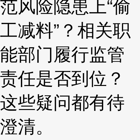
范风险隐患上“偷
工减料”？相关职
能部门履行监管
责任是否到位？
这些疑问都有待
澄清。