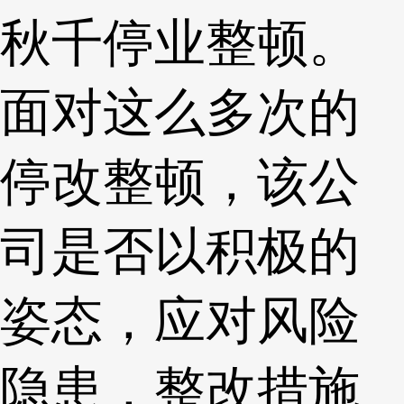
秋千停业整顿。
面对这么多次的
停改整顿，该公
司是否以积极的
姿态，应对风险
隐患，整改措施