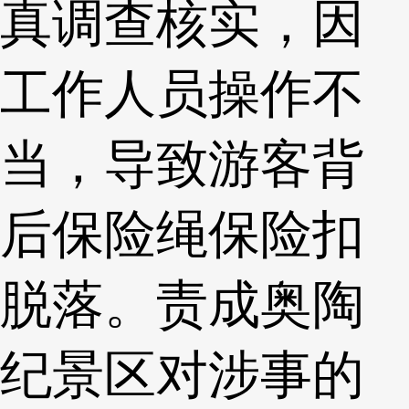
真调查核实，因
工作人员操作不
当，导致游客背
后保险绳保险扣
脱落。责成奥陶
纪景区对涉事的