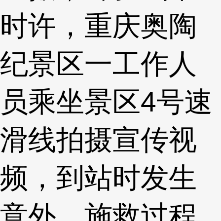
时许，重庆奥陶
纪景区一工作人
员乘坐景区4号速
滑线拍摄宣传视
频，到站时发生
意外，施救过程