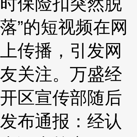
时保险扣突然脱
落”的短视频在网
上传播，引发网
友关注。万盛经
开区宣传部随后
发布通报：经认