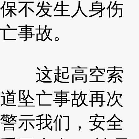
保不发生人身伤
亡事故。
这起高空索
道坠亡事故再次
警示我们，安全