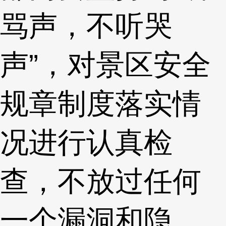
骂声，不听哭
声”，对景区安全
规章制度落实情
况进行认真检
查，不放过任何
一个漏洞和隐