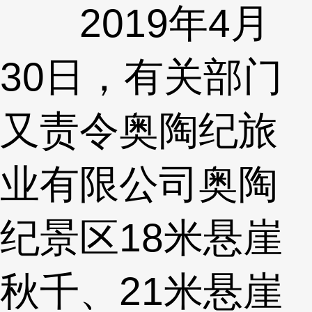
2019年4月
30日，有关部门
又责令奥陶纪旅
业有限公司奥陶
纪景区18米悬崖
秋千、21米悬崖