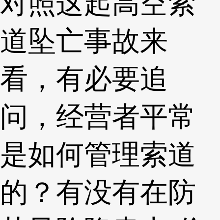
对照这起高空索
道坠亡事故来
看，有必要追
问，经营者平常
是如何管理索道
的？有没有在防