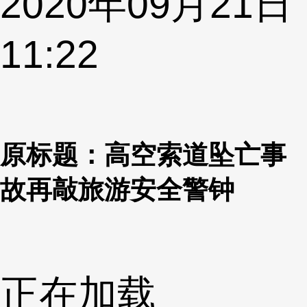
2020年09月21日
11:22
原标题：高空索道坠亡事
故再敲旅游安全警钟
正在加载