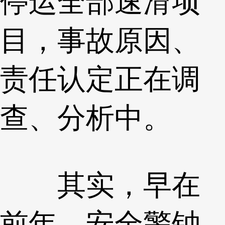
停运全部速滑项
目，事故原因、
责任认定正在调
查、分析中。
其实，早在
前年，安全警钟