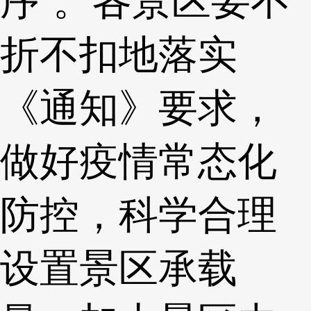
序”。各景区要不
折不扣地落实
《通知》要求，
做好疫情常态化
防控，科学合理
设置景区承载