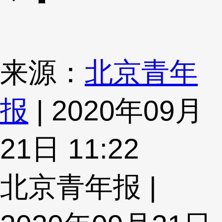
来源：
北京青年
报
| 2020年09月
21日 11:22
北京青年报 |