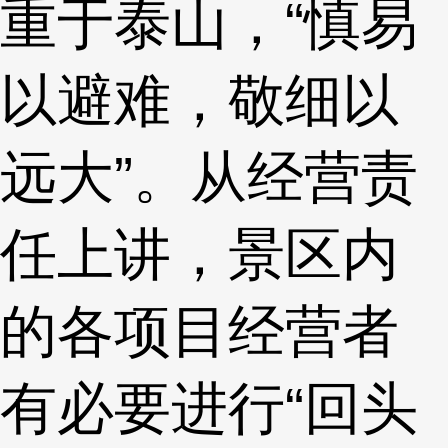
重于泰山，“慎易
以避难，敬细以
远大”。从经营责
任上讲，景区内
的各项目经营者
有必要进行“回头