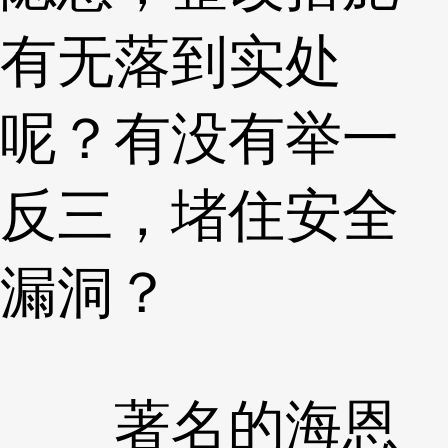
有无落到实处
呢？有没有举一
反三，堵住安全
漏洞？
著名的海恩