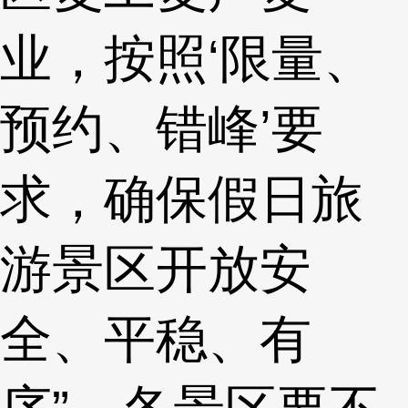
业，按照‘限量、
预约、错峰’要
求，确保假日旅
游景区开放安
全、平稳、有