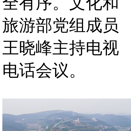
全有序。文化和
旅游部党组成员
王晓峰主持电视
电话会议。