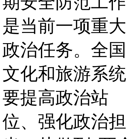
期安全防范工作
是当前一项重大
政治任务。全国
文化和旅游系统
要提高政治站
位、强化政治担