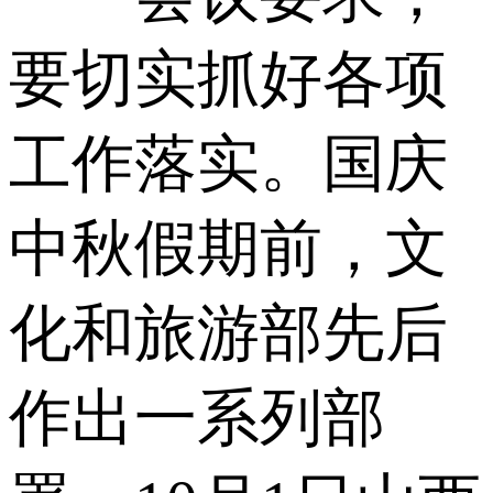
要切实抓好各项
工作落实。国庆
中秋假期前，文
化和旅游部先后
作出一系列部