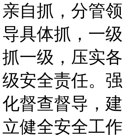
亲自抓，分管领
导具体抓，一级
抓一级，压实各
级安全责任。强
化督查督导，建
立健全安全工作