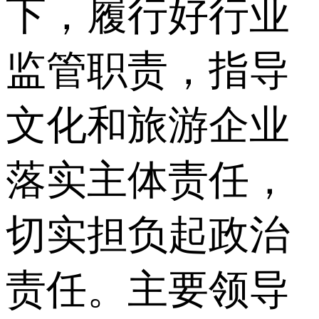
下，履行好行业
监管职责，指导
文化和旅游企业
落实主体责任，
切实担负起政治
责任。主要领导