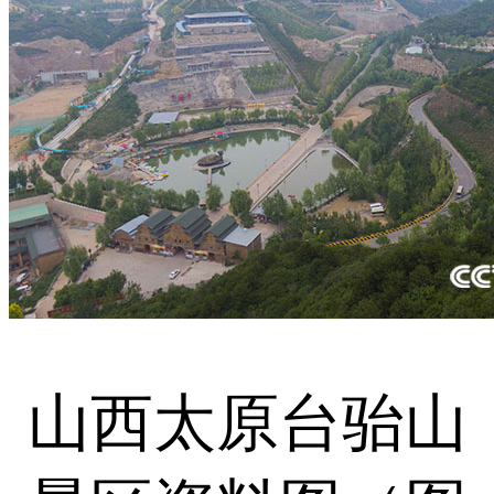
山西太原台骀山