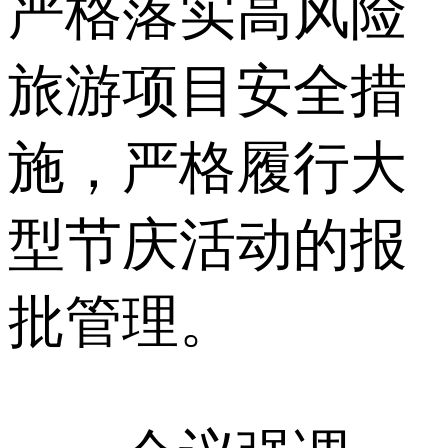
严格落实高风险
旅游项目安全措
施，严格履行大
型节庆活动的报
批管理。