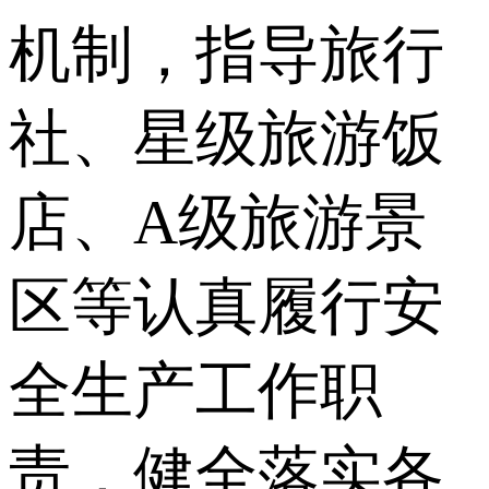
机制，指导旅行
社、星级旅游饭
店、A级旅游景
区等认真履行安
全生产工作职
责，健全落实各