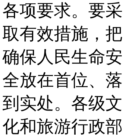
各项要求。要采
取有效措施，把
确保人民生命安
全放在首位、落
到实处。各级文
化和旅游行政部