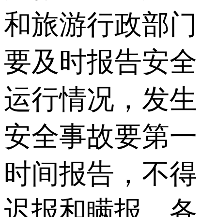
和旅游行政部门
要及时报告安全
运行情况，发生
安全事故要第一
时间报告，不得
迟报和瞒报。各