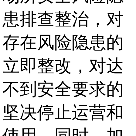
患排查整治，对
存在风险隐患的
立即整改，对达
不到安全要求的
坚决停止运营和
使用。同时，加