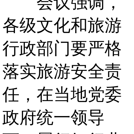
会议强调，
各级文化和旅游
行政部门要严格
落实旅游安全责
任，在当地党委
政府统一领导