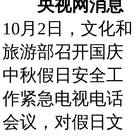
央视网消息
10月2日，文化和
旅游部召开国庆
中秋假日安全工
作紧急电视电话
会议，对假日文