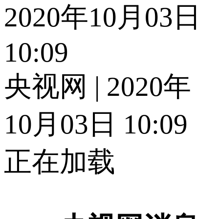
2020年10月03日
10:09
央视网 | 2020年
10月03日 10:09
正在加载