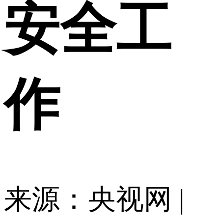
安全工
作
来源：央视网 |