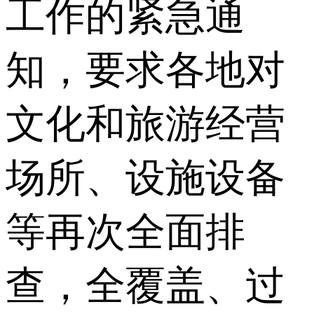
工作的紧急通
知，要求各地对
文化和旅游经营
场所、设施设备
等再次全面排
查，全覆盖、过