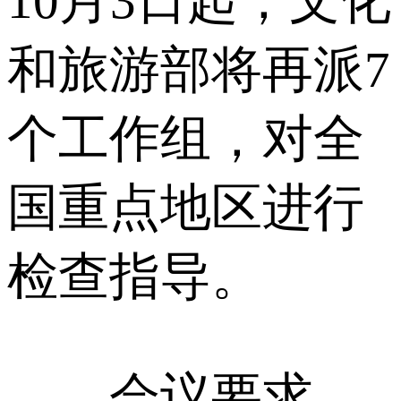
10月3日起，文化
和旅游部将再派7
个工作组，对全
国重点地区进行
检查指导。
会议要求，