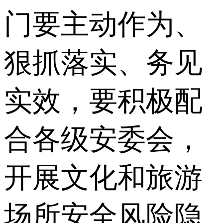
门要主动作为、
狠抓落实、务见
实效，要积极配
合各级安委会，
开展文化和旅游
场所安全风险隐