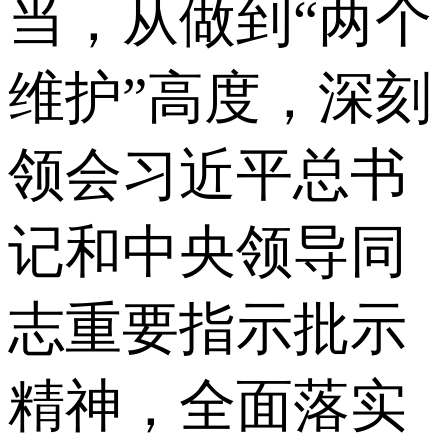
当，从做到“两个
维护”高度，深刻
领会习近平总书
记和中央领导同
志重要指示批示
精神，全面落实