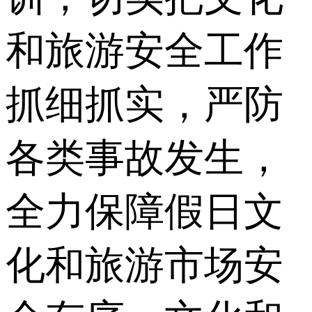
和旅游安全工作
抓细抓实，严防
各类事故发生，
全力保障假日文
化和旅游市场安