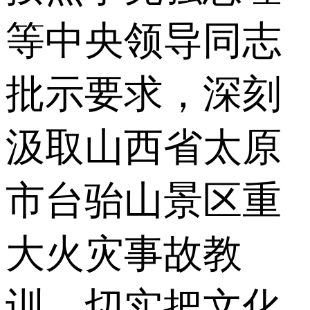
等中央领导同志
批示要求，深刻
汲取山西省太原
市台骀山景区重
大火灾事故教
训，切实把文化