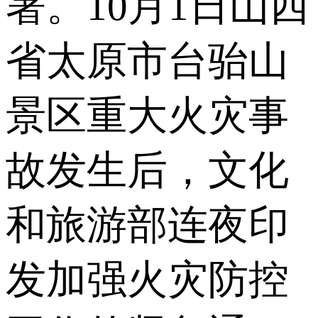
署。10月1日山西
省太原市台骀山
景区重大火灾事
故发生后，文化
和旅游部连夜印
发加强火灾防控