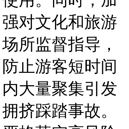
强对文化和旅游
场所监督指导，
防止游客短时间
内大量聚集引发
拥挤踩踏事故。