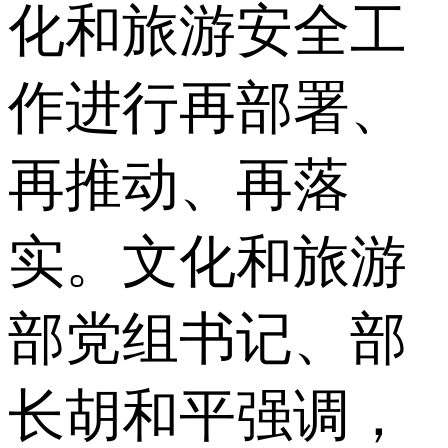
化和旅游安全工
作进行再部署、
再推动、再落
实。文化和旅游
部党组书记、部
长胡和平强调，