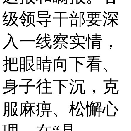
级领导干部要深
入一线察实情，
把眼睛向下看、
身子往下沉，克
服麻痹、松懈心