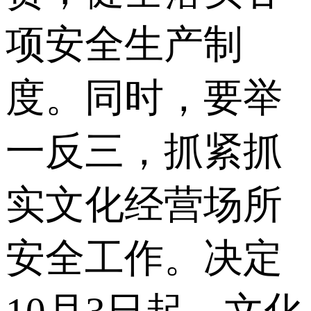
项安全生产制
度。同时，要举
一反三，抓紧抓
实文化经营场所
安全工作。决定