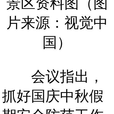
景区资料图（图
片来源：视觉中
国）
会议指出，
抓好国庆中秋假