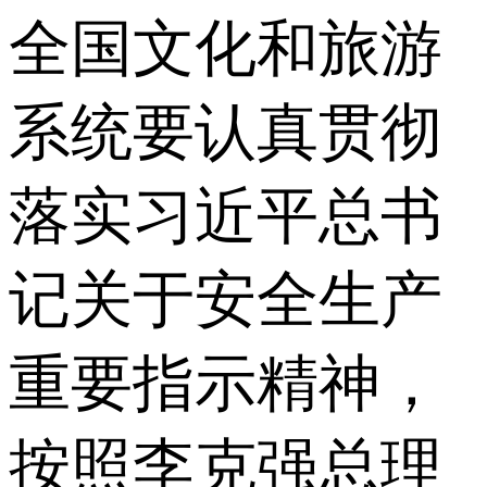
全国文化和旅游
系统要认真贯彻
落实习近平总书
记关于安全生产
重要指示精神，
按照李克强总理