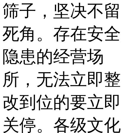
筛子，坚决不留
死角。存在安全
隐患的经营场
所，无法立即整
改到位的要立即
关停。各级文化