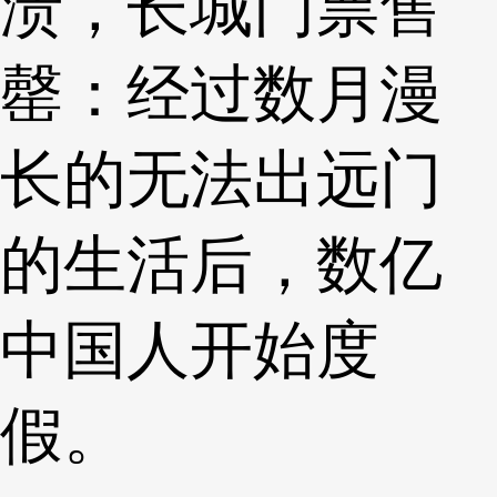
溃，长城门票售
罄：经过数月漫
长的无法出远门
的生活后，数亿
中国人开始度
假。