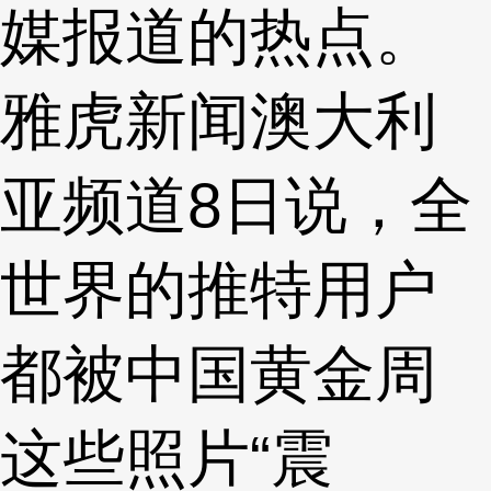
媒报道的热点。
雅虎新闻澳大利
亚频道8日说，全
世界的推特用户
都被中国黄金周
这些照片“震