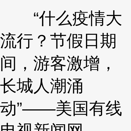
“什么疫情大
流行？节假日期
间，游客激增，
长城人潮涌
动”——美国有线
电视新闻网