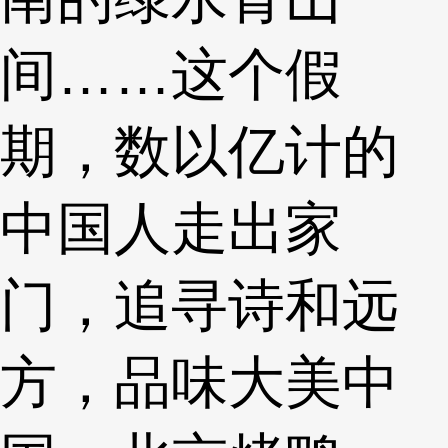
间……这个假
期，数以亿计的
中国人走出家
门，追寻诗和远
方，品味大美中