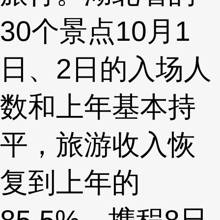
30个景点10月1
日、2日的入场人
数和上年基本持
平，旅游收入恢
复到上年的
85.5%。携程8日