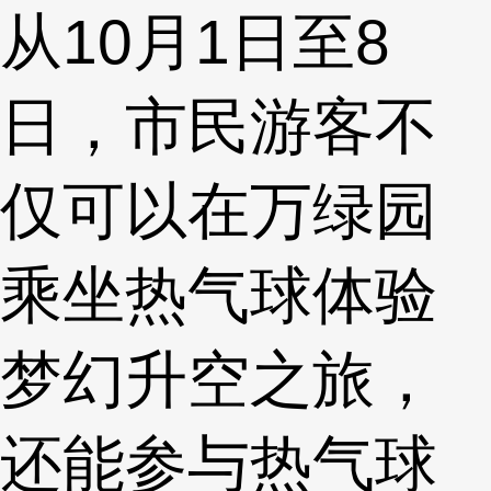
从10月1日至8
日，市民游客不
仅可以在万绿园
乘坐热气球体验
梦幻升空之旅，
还能参与热气球