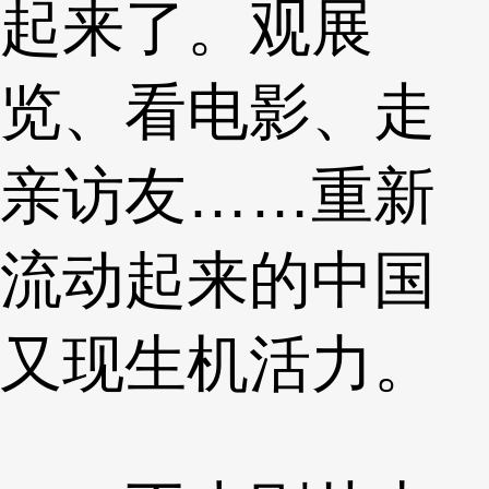
起来了。观展
览、看电影、走
亲访友……重新
流动起来的中国
又现生机活力。