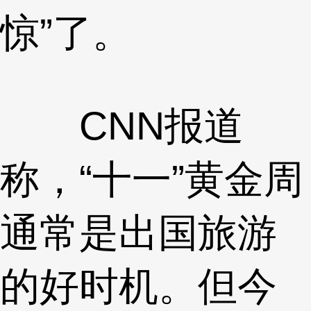
惊”了。
CNN报道
称，“十一”黄金周
通常是出国旅游
的好时机。但今