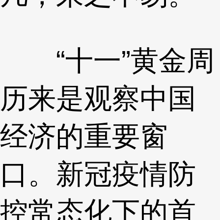
“十一”黄金周
历来是观察中国
经济的重要窗
口。新冠疫情防
控常态化下的首