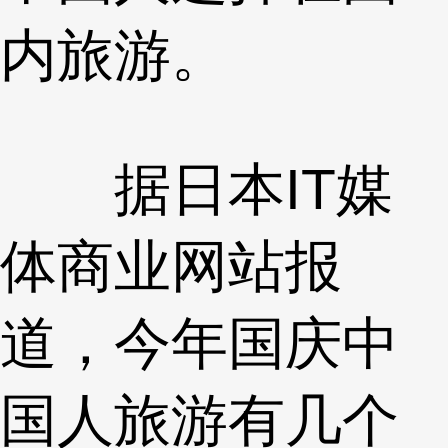
内旅游。
据日本IT媒
体商业网站报
道，今年国庆中
国人旅游有几个