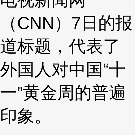
（CNN）7日的报
道标题，代表了
外国人对中国“十
一”黄金周的普遍
印象。