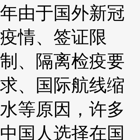
年由于国外新冠
疫情、签证限
制、隔离检疫要
求、国际航线缩
水等原因，许多
中国人选择在国