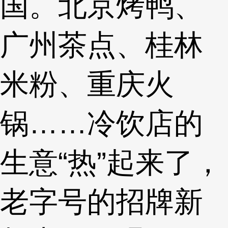
国。北京烤鸭、
广州茶点、桂林
米粉、重庆火
锅……冷饮店的
生意“热”起来了，
老字号的招牌新