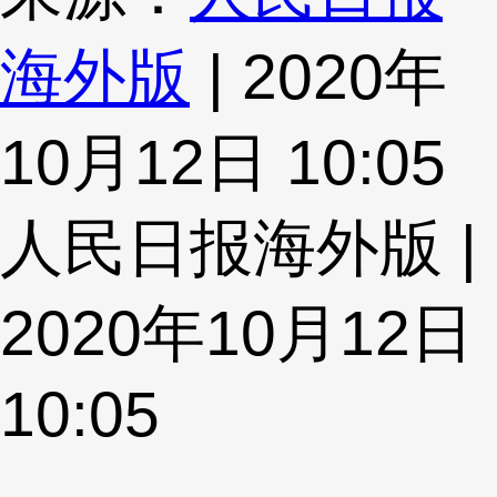
海外版
| 2020年
10月12日 10:05
人民日报海外版 |
2020年10月12日
10:05