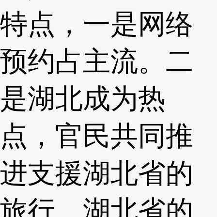
特点，一是网络
预约占主流。二
是湖北成为热
点，官民共同推
进支援湖北省的
旅行。湖北省的