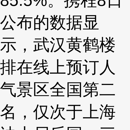
公布的数据显
示，武汉黄鹤楼
排在线上预订人
气景区全国第二
名，仅次于上海