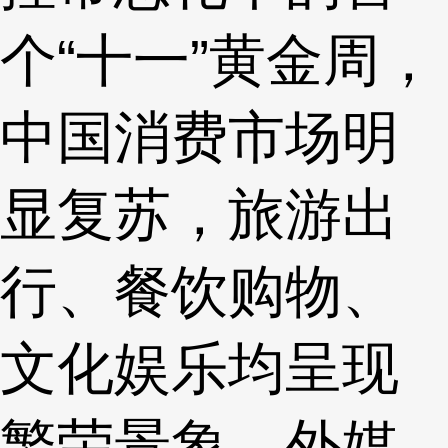
个“十一”黄金周，
中国消费市场明
显复苏，旅游出
行、餐饮购物、
文化娱乐均呈现
繁荣景象。外媒