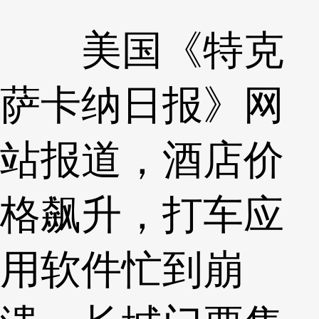
美国《特克
萨卡纳日报》网
站报道，酒店价
格飙升，打车应
用软件忙到崩