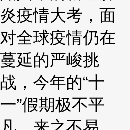
炎疫情大考，面
对全球疫情仍在
蔓延的严峻挑
战，今年的“十
一”假期极不平
凡，来之不易。