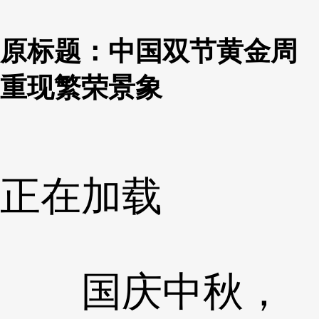
原标题：中国双节黄金周
重现繁荣景象
正在加载
国庆中秋，