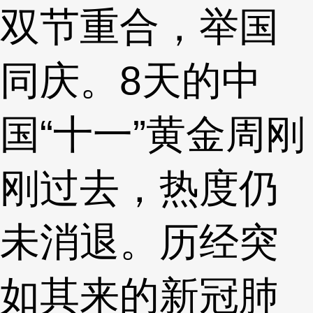
双节重合，举国
同庆。8天的中
国“十一”黄金周刚
刚过去，热度仍
未消退。历经突
如其来的新冠肺