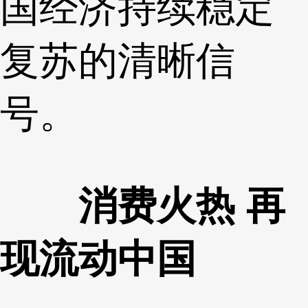
国经济持续稳定
复苏的清晰信
号。
消费火热 再
现流动中国