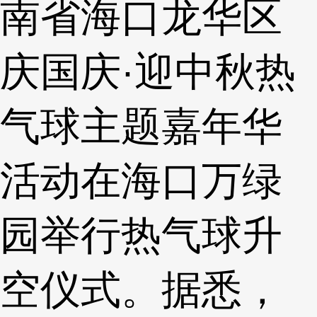
南省海口龙华区
庆国庆·迎中秋热
气球主题嘉年华
活动在海口万绿
园举行热气球升
空仪式。据悉，