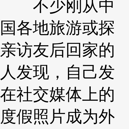
不少刚从中
国各地旅游或探
亲访友后回家的
人发现，自己发
在社交媒体上的
度假照片成为外