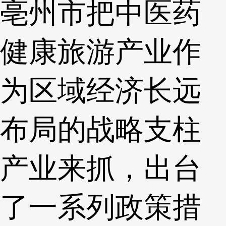
亳州市把中医药
健康旅游产业作
为区域经济长远
布局的战略支柱
产业来抓，出台
了一系列政策措