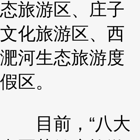
态旅游区、庄子
文化旅游区、西
淝河生态旅游度
假区。
目前，“八大