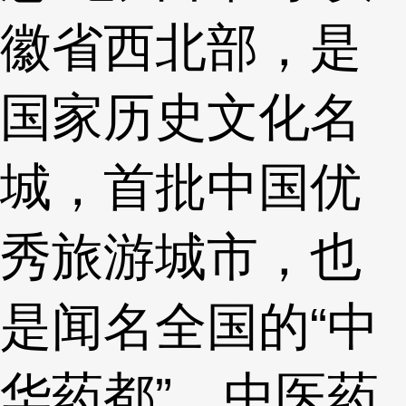
徽省西北部，是
国家历史文化名
城，首批中国优
秀旅游城市，也
是闻名全国的“中
华药都”，中医药