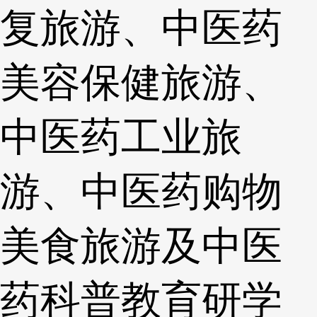
复旅游、中医药
美容保健旅游、
中医药工业旅
游、中医药购物
美食旅游及中医
药科普教育研学