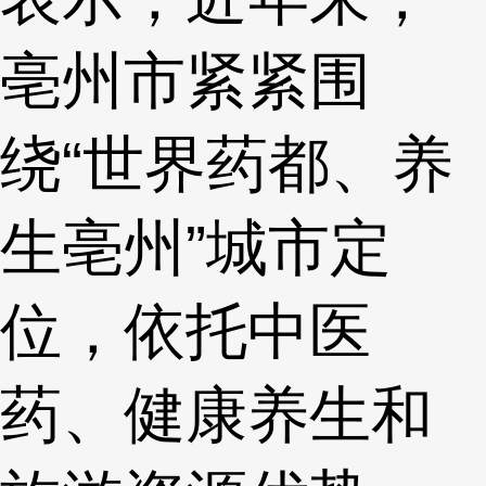
亳州市紧紧围
绕“世界药都、养
生亳州”城市定
位，依托中医
药、健康养生和