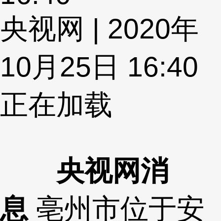
央视网 | 2020年
10月25日 16:40
正在加载
央视网消
息
亳州市位于安