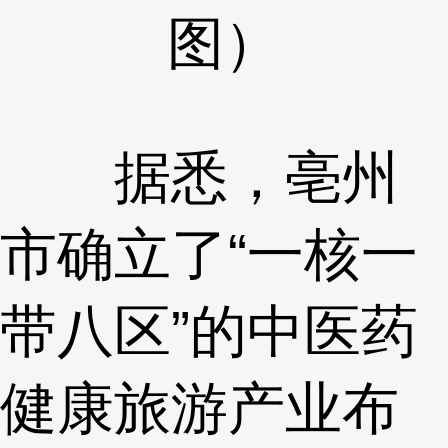
图）
据悉，亳州
市确立了“一核一
带八区”的中医药
健康旅游产业布