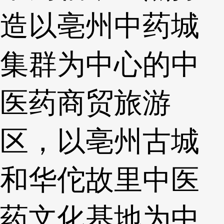
造以亳州中药城
集群为中心的中
医药商贸旅游
区，以亳州古城
和华佗故里中医
药文化基地为中