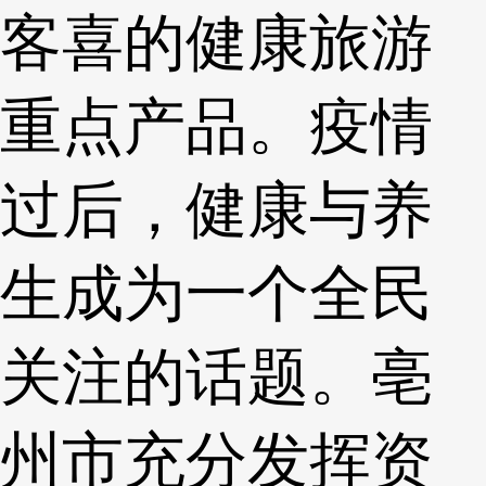
客喜的健康旅游
重点产品。疫情
过后，健康与养
生成为一个全民
关注的话题。亳
州市充分发挥资