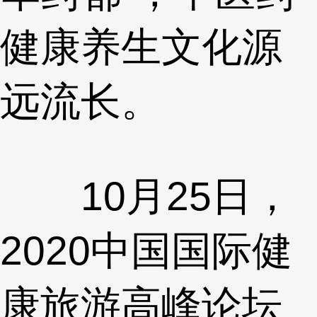
健康养生文化源
远流长。
10月25日，
2020中国国际健
康旅游高峰论坛