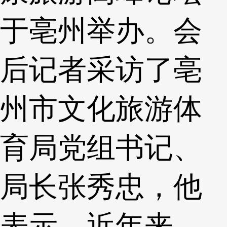
于亳州举办。会
后记者采访了亳
州市文化旅游体
育局党组书记、
局长张秀忠，他
表示，近年来，