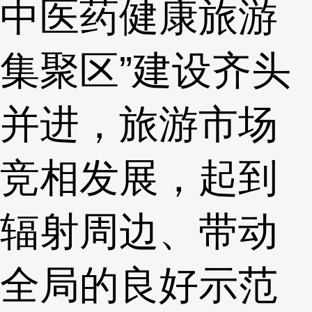
中医药健康旅游
集聚区”建设齐头
并进，旅游市场
竞相发展，起到
辐射周边、带动
全局的良好示范