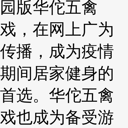
园版华佗五禽
戏，在网上广为
传播，成为疫情
期间居家健身的
首选。华佗五禽
戏也成为备受游