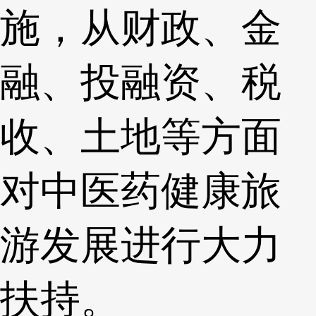
施，从财政、金
融、投融资、税
收、土地等方面
对中医药健康旅
游发展进行大力
扶持。