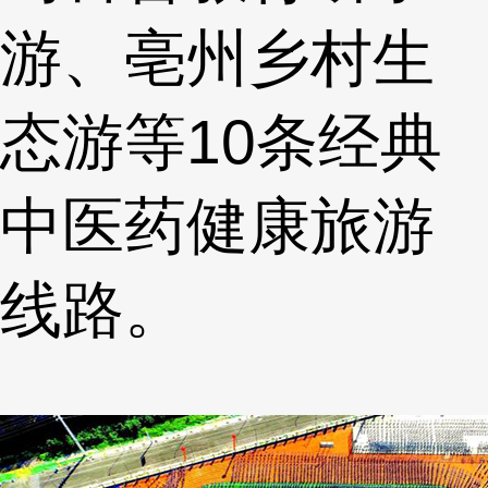
游、亳州乡村生
态游等10条经典
中医药健康旅游
线路。