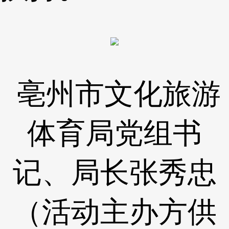
亳州市文化旅游
体育局党组书
记、局长张秀忠
（活动主办方供