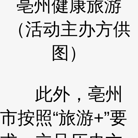
亳州健康旅游
（活动主办方供
图）
此外，亳州
市按照“旅游+”要