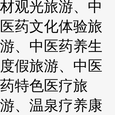
材观光旅游、中
医药文化体验旅
游、中医药养生
度假旅游、中医
药特色医疗旅
游、温泉疗养康