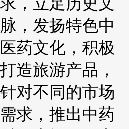
求，立足历史文
脉，发扬特色中
医药文化，积极
打造旅游产品，
针对不同的市场
需求，推出中药