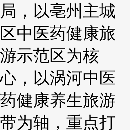
局，以亳州主城
区中医药健康旅
游示范区为核
心，以涡河中医
药健康养生旅游
带为轴，重点打