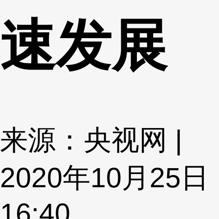
速发展
来源：央视网 |
2020年10月25日
16:40