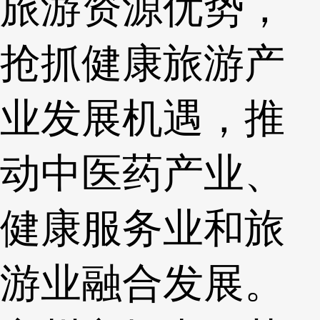
旅游资源优势，
抢抓健康旅游产
业发展机遇，推
动中医药产业、
健康服务业和旅
游业融合发展。