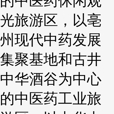
的中医药休闲观
光旅游区，以亳
州现代中药发展
集聚基地和古井
中华酒谷为中心
的中医药工业旅