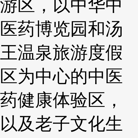
游区，以中华中
医药博览园和汤
王温泉旅游度假
区为中心的中医
药健康体验区，
以及老子文化生