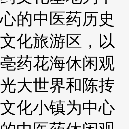
心的中医药历史
文化旅游区，以
亳药花海休闲观
光大世界和陈抟
文化小镇为中心