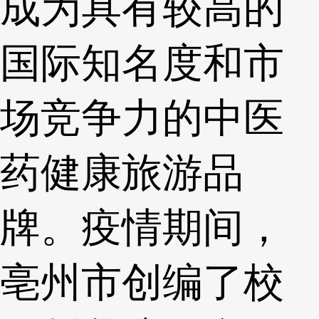
成为具有较高的
国际知名度和市
场竞争力的中医
药健康旅游品
牌。疫情期间，
亳州市创编了校