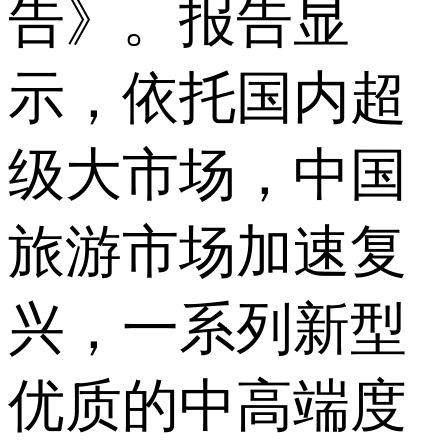
告》。报告显
示，依托国内超
级大市场，中国
旅游市场加速复
兴，一系列新型
优质的中高端度