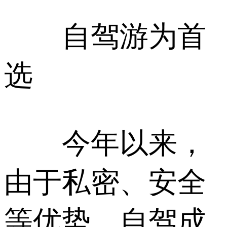
自驾游为首
选
今年以来，
由于私密、安全
等优势，自驾成