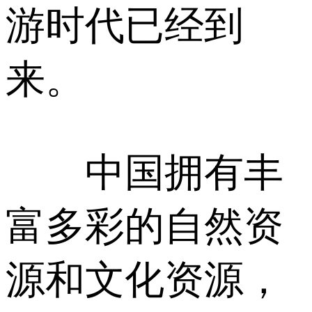
游时代已经到
来。
中国拥有丰
富多彩的自然资
源和文化资源，