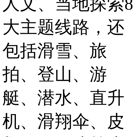
人文、当地探索8
大主题线路，还
包括滑雪、旅
拍、登山、游
艇、潜水、直升
机、滑翔伞、皮