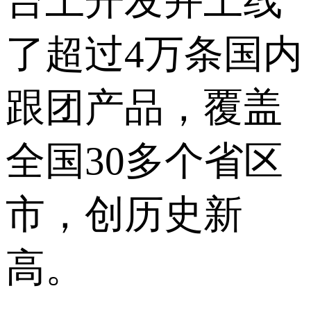
台上开发并上线
了超过4万条国内
跟团产品，覆盖
全国30多个省区
市，创历史新
高。