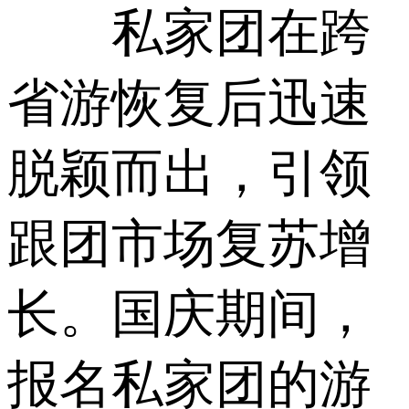
私家团在跨
省游恢复后迅速
脱颖而出，引领
跟团市场复苏增
长。国庆期间，
报名私家团的游