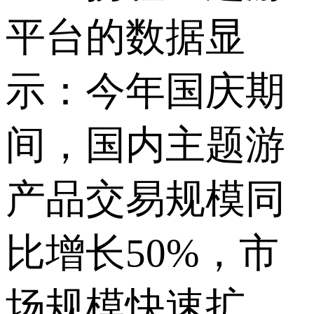
平台的数据显
示：今年国庆期
间，国内主题游
产品交易规模同
比增长50%，市
场规模快速扩