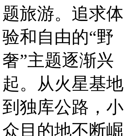
题旅游。追求体
验和自由的“野
奢”主题逐渐兴
起。从火星基地
到独库公路，小
众目的地不断崛