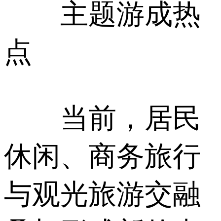
主题游成热
点
当前，居民
休闲、商务旅行
与观光旅游交融