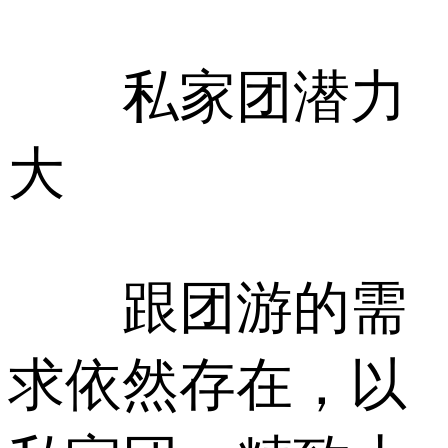
私家团潜力
大
跟团游的需
求依然存在，以