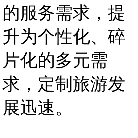
的服务需求，提
升为个性化、碎
片化的多元需
求，定制旅游发
展迅速。