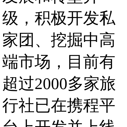
级，积极开发私
家团、挖掘中高
端市场，目前有
超过2000多家旅
行社已在携程平