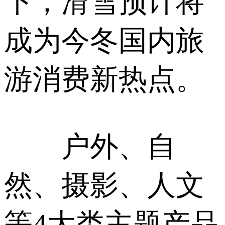
下，滑雪预计将
成为今冬国内旅
游消费新热点。
户外、自
然、摄影、人文
等4大类主题产品