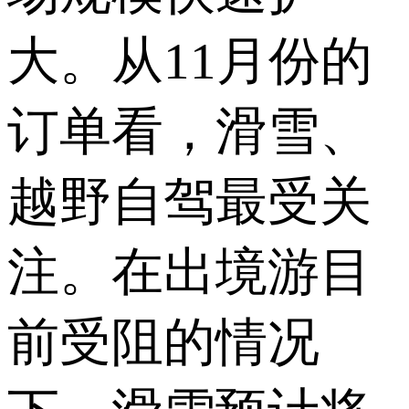
大。从11月份的
订单看，滑雪、
越野自驾最受关
注。在出境游目
前受阻的情况