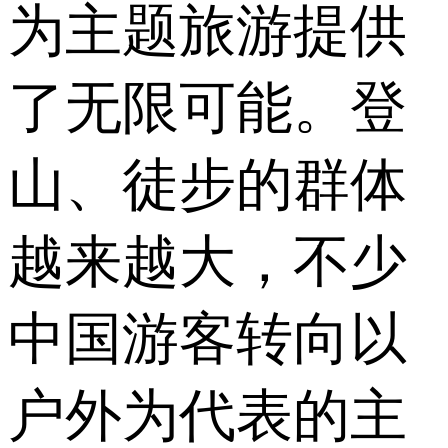
为主题旅游提供
了无限可能。登
山、徒步的群体
越来越大，不少
中国游客转向以
户外为代表的主