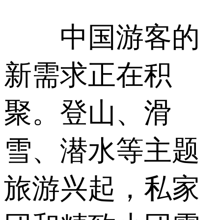
中国游客的
新需求正在积
聚。登山、滑
雪、潜水等主题
旅游兴起，私家