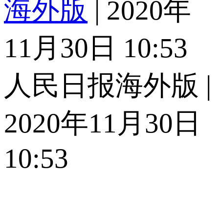
海外版
| 2020年
11月30日 10:53
人民日报海外版 |
2020年11月30日
10:53