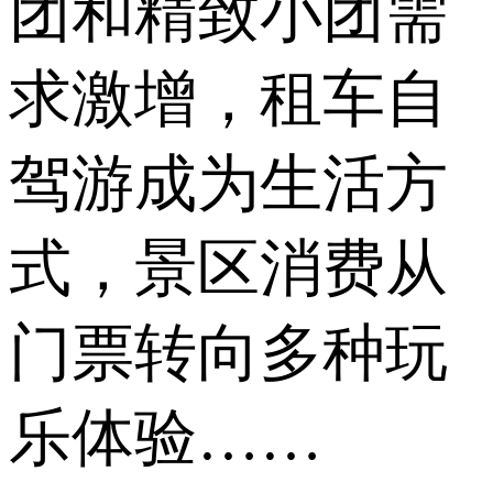
团和精致小团需
求激增，租车自
驾游成为生活方
式，景区消费从
门票转向多种玩
乐体验……