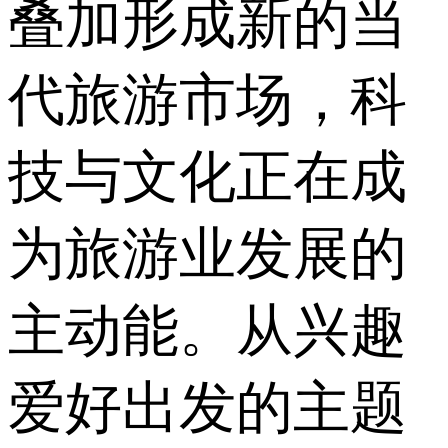
叠加形成新的当
代旅游市场，科
技与文化正在成
为旅游业发展的
主动能。从兴趣
爱好出发的主题