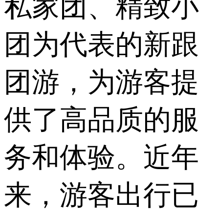
私家团、精致小
团为代表的新跟
团游，为游客提
供了高品质的服
务和体验。近年
来，游客出行已