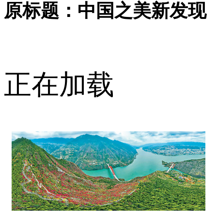
原标题：中国之美新发现
正在加载