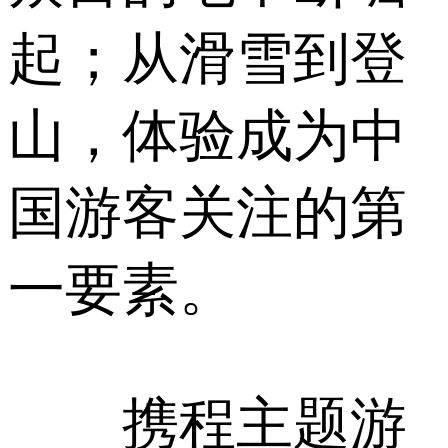
起；从滑雪到登
山，体验成为中
国游客关注的第
一要素。
携程主题游