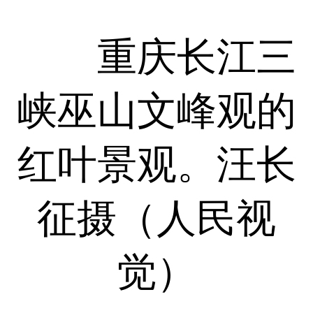
重庆长江三
峡巫山文峰观的
红叶景观。汪长
征摄（人民视
觉）