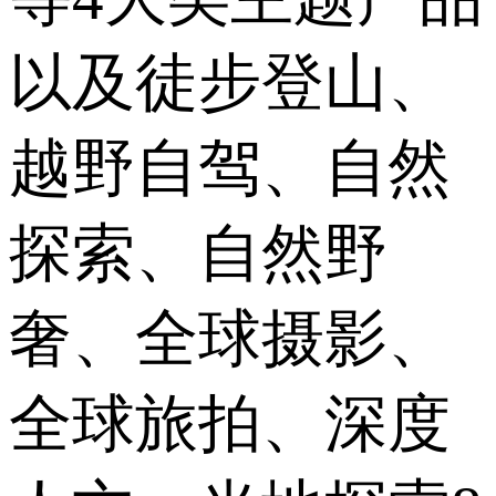
以及徒步登山、
越野自驾、自然
探索、自然野
奢、全球摄影、
全球旅拍、深度