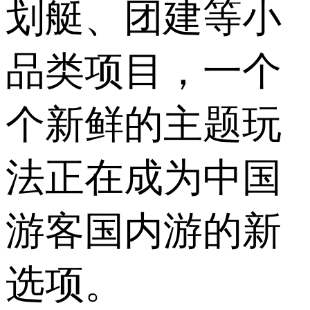
划艇、团建等小
品类项目，一个
个新鲜的主题玩
法正在成为中国
游客国内游的新
选项。