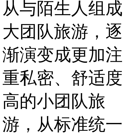
从与陌生人组成
大团队旅游，逐
渐演变成更加注
重私密、舒适度
高的小团队旅
游，从标准统一