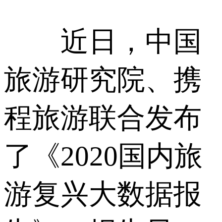
近日，中国
旅游研究院、携
程旅游联合发布
了《2020国内旅
游复兴大数据报