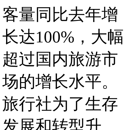
客量同比去年增
长达100%，大幅
超过国内旅游市
场的增长水平。
旅行社为了生存
发展和转型升