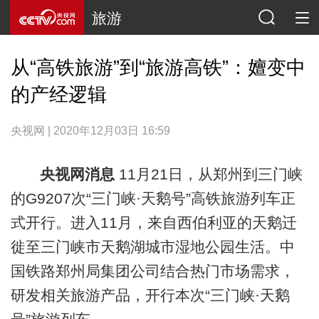
旅游
从“高铁旅游”到“旅游高铁”：嬗变中
的产经逻辑
央视网 | 2020年12月03日 16:59
央视网消息
11月21日，从郑州到三门峡
的G9207次“三门峡·天鹅号”高铁旅游列车正
式开行。进入11月，来自西伯利亚的天鹅迁
徙至三门峡市天鹅湖城市湿地公园生活。中
国铁路郑州局集团公司结合热门市场需求，
研发相关旅游产品，开行本次“三门峡·天鹅