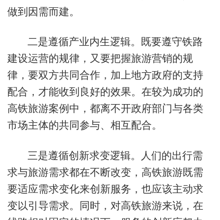
做到因需而建。
二是遵循产业内生逻辑。既要遵守铁路
建设运营的规律，又要把握旅游营销的规
律，要双方共同合作，加上地方政府的支持
配合，才能收到良好的效果。在较为成功的
高铁旅游案例中，都离不开政府部门与各类
市场主体的共同参与、相互配合。
三是遵循创新求变逻辑。人们的出行需
求与旅游需求都在不断改变，高铁旅游既需
要适应需求变化来创新服务，也应该主动求
变以引导需求。同时，对高铁旅游来说，在