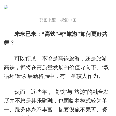
配图来源：视觉中国
未来已来：“高铁”与“旅游”如何更好共
舞？
可以预见，不论是高铁旅游，还是旅游
高铁，都将在高质量发展的价值导向下、“双
循环”新发展新格局中，有一番较大作为。
然而，近些年，“高铁”与“旅游”的融合发
展并不总是其乐融融，也面临着模式较为单
一、服务体系不丰富、配套设施不完善、资