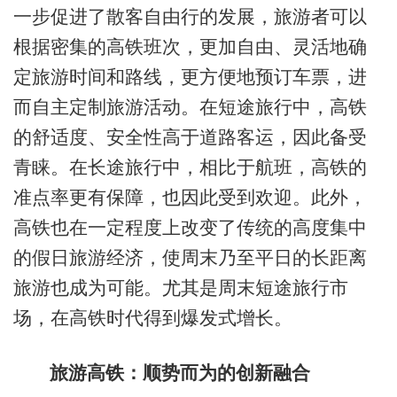
一步促进了散客自由行的发展，旅游者可以
根据密集的高铁班次，更加自由、灵活地确
定旅游时间和路线，更方便地预订车票，进
而自主定制旅游活动。在短途旅行中，高铁
的舒适度、安全性高于道路客运，因此备受
青睐。在长途旅行中，相比于航班，高铁的
准点率更有保障，也因此受到欢迎。此外，
高铁也在一定程度上改变了传统的高度集中
的假日旅游经济，使周末乃至平日的长距离
旅游也成为可能。尤其是周末短途旅行市
场，在高铁时代得到爆发式增长。
旅游高铁：顺势而为的创新融合