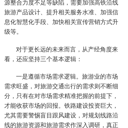
源整合力度不足等缺陷，需要加强高铁沿线
旅游产品设计、提升相关服务水准、加强信
息化智慧化手段、加快相关宣传营销方式升
级等。
对于更长远的未来而言，从产经角度来
看，还应坚持三个基本逻辑：
一是遵循市场需求逻辑。旅游业的市场
需求旺盛，对旅游交通出行的需求则不断细
分，只有在对市场需求精准把握的前提下，
才能收获市场的回报。铁路建设投资巨大，
尤其需要警惕盲目跟风建设，对规划线路沿
线的旅游资源和旅游需求作深入调研，真正