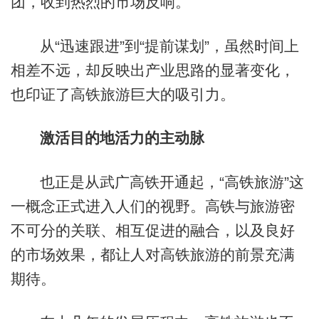
团，收到热烈的市场反响。
从“迅速跟进”到“提前谋划”，虽然时间上
相差不远，却反映出产业思路的显著变化，
也印证了高铁旅游巨大的吸引力。
激活目的地活力的主动脉
也正是从武广高铁开通起，“高铁旅游”这
一概念正式进入人们的视野。高铁与旅游密
不可分的关联、相互促进的融合，以及良好
的市场效果，都让人对高铁旅游的前景充满
期待。