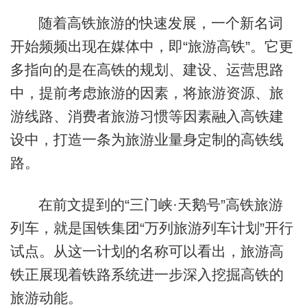
随着高铁旅游的快速发展，一个新名词
开始频频出现在媒体中，即“旅游高铁”。它更
多指向的是在高铁的规划、建设、运营思路
中，提前考虑旅游的因素，将旅游资源、旅
游线路、消费者旅游习惯等因素融入高铁建
设中，打造一条为旅游业量身定制的高铁线
路。
在前文提到的“三门峡·天鹅号”高铁旅游
列车，就是国铁集团“万列旅游列车计划”开行
试点。从这一计划的名称可以看出，旅游高
铁正展现着铁路系统进一步深入挖掘高铁的
旅游动能。