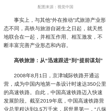
配图来源：视觉中国
事实上，与其他“外在推动”式旅游产业形
态不同，高铁与旅游自诞生之日起，就天然
地联合在一起，并相互作用、相互激发，不
断丰富完善产业形态和内容。
高铁旅游：从“迅速跟进”到“提前谋划”
2008年8月1日，京津城际铁路开通运
营，成为中国内地第一条设计时速达350公里
的高速铁路。自此，中国高速铁路迈入快速
发展阶段。截至2019年底，中国高速铁路营
业总里程达到3.5万千米，居世界第一，“八纵