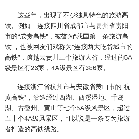
这些年，出现了不少独具特色的旅游高
铁。例如，连接四川省成都市与贵州省贵阳
市的“成贵高铁”，被誉为“我国第一条旅游高
铁”，也被网友们戏称为“连接两大吃货城市的
高铁”，跨越云贵川三个旅游大省，经过的5A
级景区有26家，4A级景区有386家。
连接浙江省杭州市与安徽省黄山市的“杭
黄高铁”，沿途经过西湖、西溪湿地、千岛
湖、古徽州、黄山等七个5A级风景区，超过
五十个4A级风景区，可以说是一条专为旅游
者打造的高铁线路。