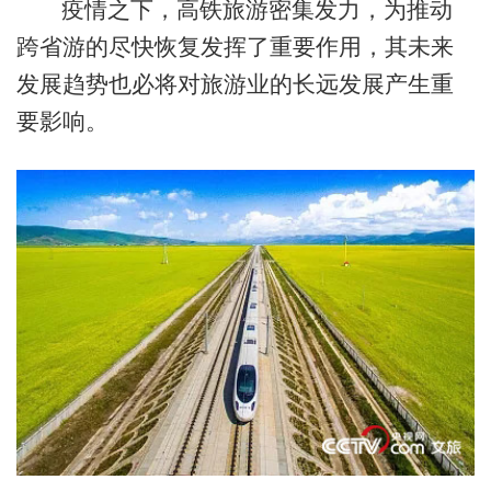
疫情之下，高铁旅游密集发力，为推动
跨省游的尽快恢复发挥了重要作用，其未来
发展趋势也必将对旅游业的长远发展产生重
要影响。