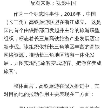
配图来源：视觉中国
作为一个标志性事件，2016年，中国
（长三角）高铁旅游联盟在浙江成立。 这是
国内首个由铁路部门发起并主导的旅游联盟
组织，标志着长三角高铁旅游产业发展迈出
新步伐。该组织依托长三角地区丰富的高铁
网络资源，推动长三角地区旅游一体化发
展，力图实现“把旅客变成游客、把游客变成
旅客”。
整体而言，高铁旅游在深入推进中，其
对目的地的拉动作用主要表现在三方面：