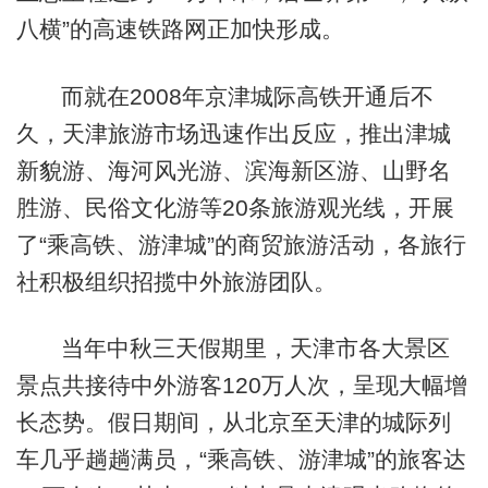
八横”的高速铁路网正加快形成。
而就在2008年京津城际高铁开通后不
久，天津旅游市场迅速作出反应，推出津城
新貌游、海河风光游、滨海新区游、山野名
胜游、民俗文化游等20条旅游观光线，开展
了“乘高铁、游津城”的商贸旅游活动，各旅行
社积极组织招揽中外旅游团队。
当年中秋三天假期里，天津市各大景区
景点共接待中外游客120万人次，呈现大幅增
长态势。假日期间，从北京至天津的城际列
车几乎趟趟满员，“乘高铁、游津城”的旅客达