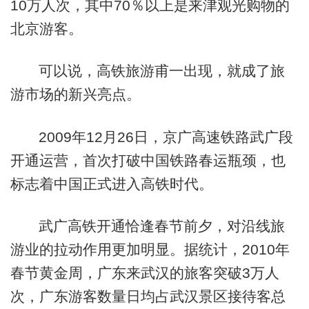
10万人次，其中70％以上是来津观光购物的
北京游客。
可以说，高铁旅游甫一出现，就成了旅
游市场的新兴亮点。
2009年12月26日，京广高速铁路武广段
开通运营，首次打破中国铁路春运瓶颈，也
标志着中国正式进入高铁时代。
武广高铁开通恰逢春节前夕，对沿线旅
游业的拉动作用更加明显。据统计，2010年
春节黄金周，广东来武汉的旅客突破3万人
次，广东游客数量日均占武汉景区接待客总