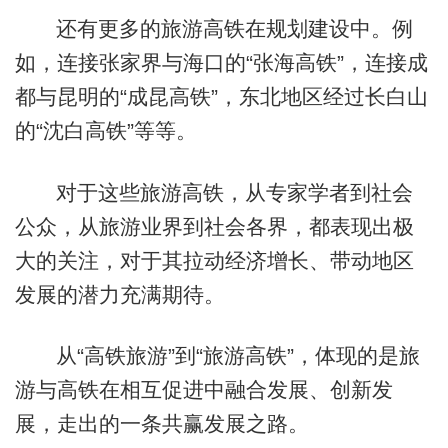
还有更多的旅游高铁在规划建设中。例
如，连接张家界与海口的“张海高铁”，连接成
都与昆明的“成昆高铁”，东北地区经过长白山
的“沈白高铁”等等。
对于这些旅游高铁，从专家学者到社会
公众，从旅游业界到社会各界，都表现出极
大的关注，对于其拉动经济增长、带动地区
发展的潜力充满期待。
从“高铁旅游”到“旅游高铁”，体现的是旅
游与高铁在相互促进中融合发展、创新发
展，走出的一条共赢发展之路。