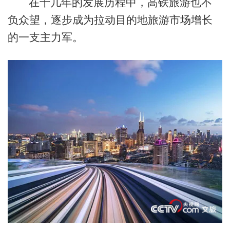
在十几年的发展历程中，高铁旅游也不
负众望，逐步成为拉动目的地旅游市场增长
的一支主力军。