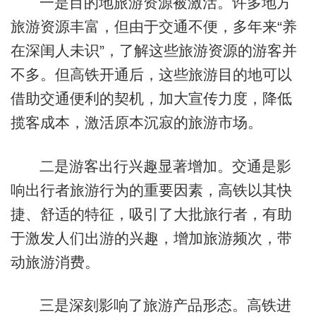
一是目的地旅游资源被激活。许多地方
旅游资源丰富，但由于交通不便，多年来“养
在深闺人未识”，了解这些旅游资源的游客并
不多。但高铁开通后，这些旅游目的地可以
借助交通便利的契机，加大宣传力度，降低
揽客成本，激活原本沉寂的旅游市场。
二是游客出行兴趣显著增加。交通是影
响出行者旅游行为的重要因素，高铁以其快
捷、舒适的特征，吸引了大批旅行者，有助
于激发人们出游的兴趣，增加旅游频次，带
动旅游消费。
三是深刻影响了旅游产品形态。高铁进