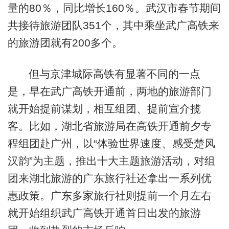
量的80％，同比增长160％。武汉市春节期间
共接待旅游团队351个，其中乘坐武广高铁来
的旅游团就有200多个。
但与京津城际高铁有显著不同的一点
是，早在武广高铁开通前，两地的旅游部门
就开始提前谋划，相互组团、提前宣介揽
客。比如，湖北省旅游局在高铁开通前夕专
程组团赴广州，以“体验世界速度、感受楚风
汉韵”为主题，推出十大主题旅游活动，对组
团来湖北旅游的广东旅行社还拿出一系列优
惠政策。广东多家旅行社则提前一个月左右
就开始组织武广高铁开通首日出发的旅游