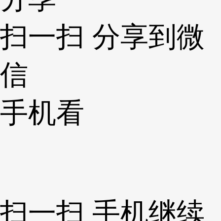
扫一扫 分享到微
信
手机看
扫一扫 手机继续