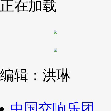
正在加载
编辑：洪琳
中国交响乐团