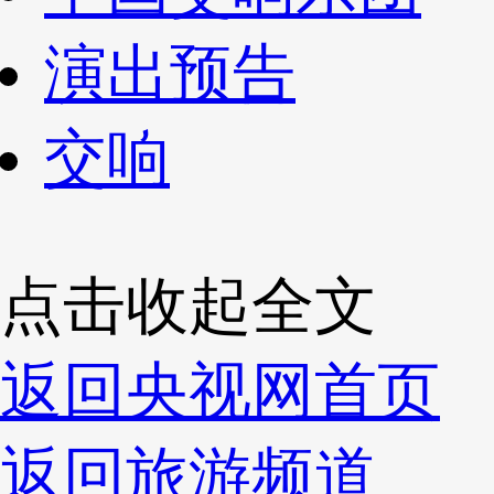
演出预告
交响
点击收起全文
返回央视网首页
返回旅游频道