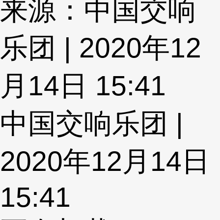
来源：中国交响
乐团 | 2020年12
月14日 15:41
中国交响乐团 |
2020年12月14日
15:41