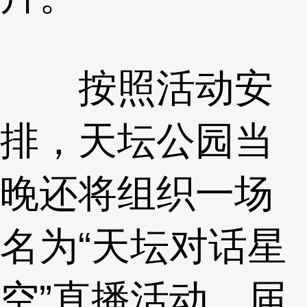
按照活动安
排，天坛公园当
晚还将组织一场
名为“天坛对话星
空”直播活动，届