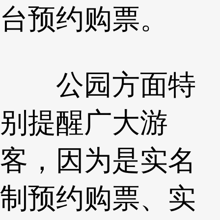
台预约购票。
公园方面特
别提醒广大游
客，因为是实名
制预约购票、实