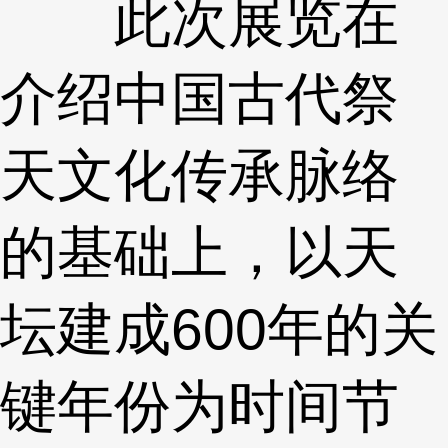
此次展览在
介绍中国古代祭
天文化传承脉络
的基础上，以天
坛建成600年的关
键年份为时间节