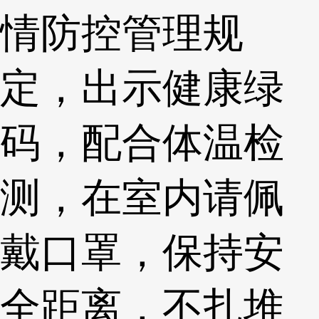
情防控管理规
定，出示健康绿
码，配合体温检
测，在室内请佩
戴口罩，保持安
全距离，不扎堆