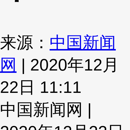
来源：
中国新闻
网
| 2020年12月
22日 11:11
中国新闻网 |