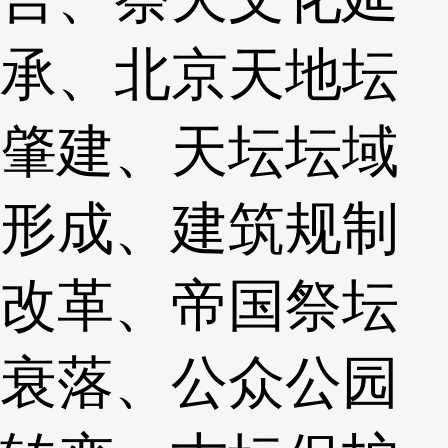
承、北京天地坛
肇建、天坛坛域
形成、建筑规制
改革、帝国祭坛
衰落、公众公园