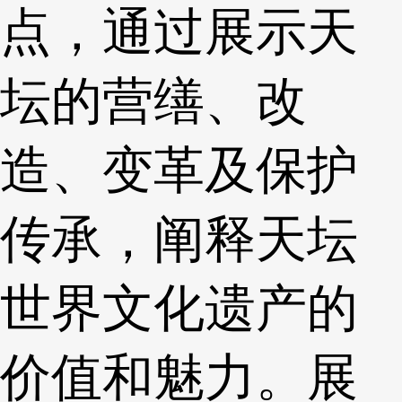
点，通过展示天
坛的营缮、改
造、变革及保护
传承，阐释天坛
世界文化遗产的
价值和魅力。展