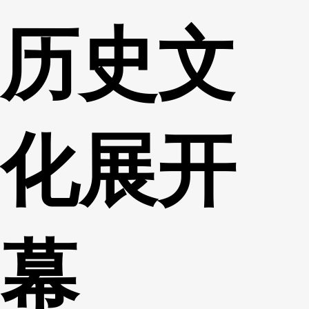
历史文
化展开
幕