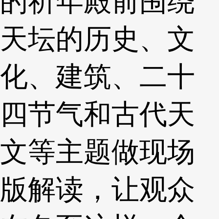
的祈年殿前围绕
天坛的历史、文
化、建筑、二十
四节气和古代天
文等主题做现场
版解读，让观众