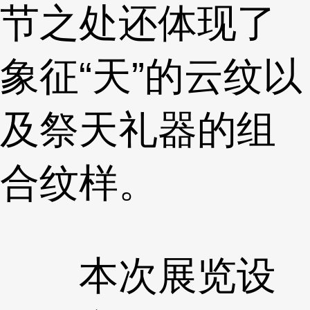
节之处还体现了
象征“天”的云纹以
及祭天礼器的组
合纹样。
本次展览设