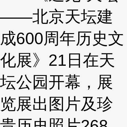
——北京天坛建
成600周年历史文
化展》21日在天
坛公园开幕，展
览展出图片及珍
贵历史照片268