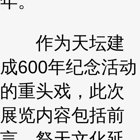
年。
作为天坛建
成600年纪念活动
的重头戏，此次
展览内容包括前
言、祭天文化延