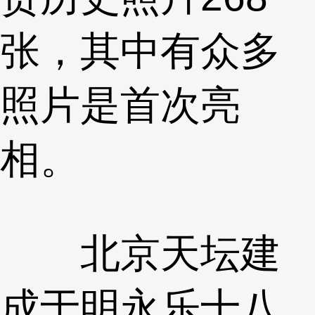
张，其中有众多
照片是首次亮
相。
北京天坛建
成于明永乐十八