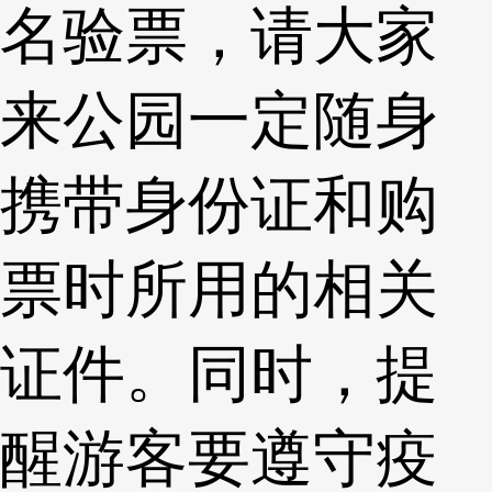
名验票，请大家
来公园一定随身
携带身份证和购
票时所用的相关
证件。同时，提
醒游客要遵守疫