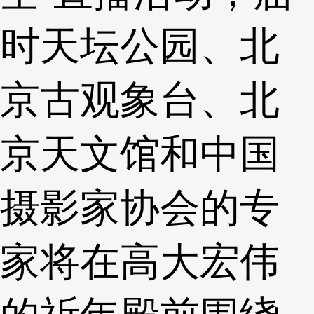
时天坛公园、北
京古观象台、北
京天文馆和中国
摄影家协会的专
家将在高大宏伟