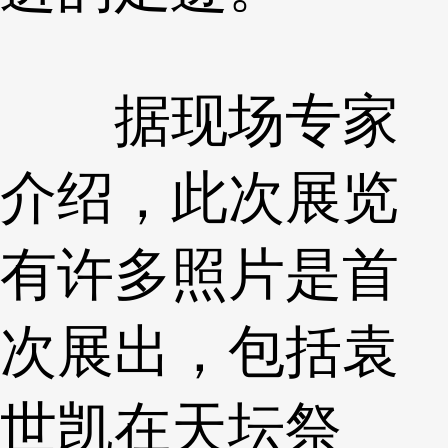
据现场专家
介绍，此次展览
有许多照片是首
次展出，包括袁
世凯在天坛祭