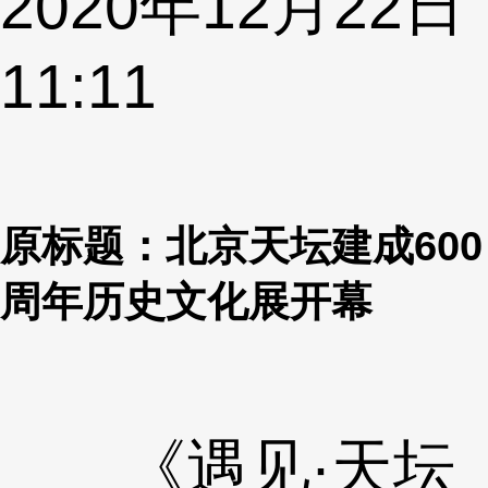
2020年12月22日
11:11
原标题：北京天坛建成600
周年历史文化展开幕
《遇见·天坛