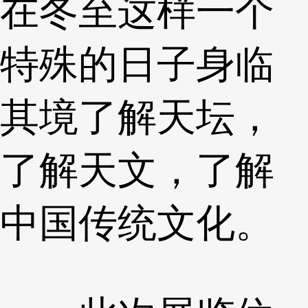
在冬至这样一个
特殊的日子身临
其境了解天坛，
了解天文，了解
中国传统文化。