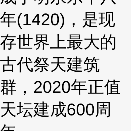
年(1420)，是现
存世界上最大的
古代祭天建筑
群，2020年正值
天坛建成600周