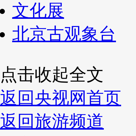
文化展
北京古观象台
点击收起全文
返回央视网首页
返回旅游频道