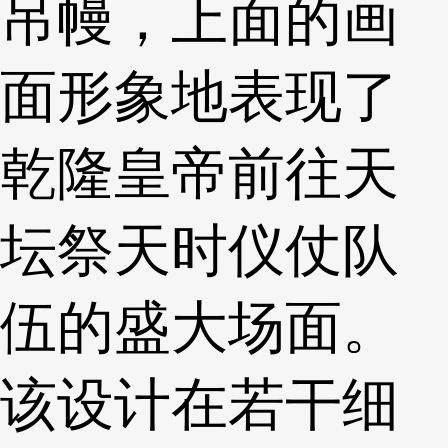
吊幔，上面的画
面形象地表现了
乾隆皇帝前往天
坛祭天时仪仗队
伍的盛大场面。
该设计在若干细