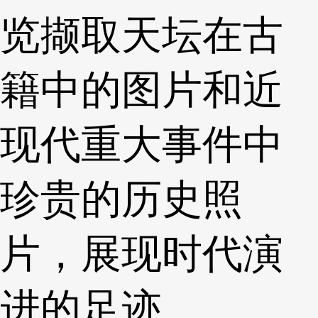
览撷取天坛在古
籍中的图片和近
现代重大事件中
珍贵的历史照
片，展现时代演
进的足迹。