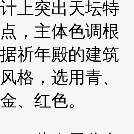
计上突出天坛特
点，主体色调根
据祈年殿的建筑
风格，选用青、
金、红色。