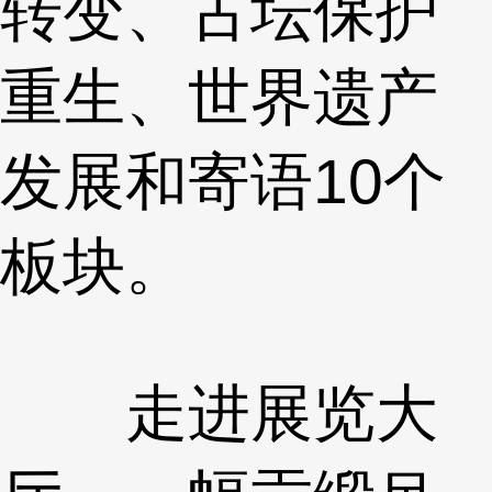
转变、古坛保护
重生、世界遗产
发展和寄语10个
板块。
走进展览大