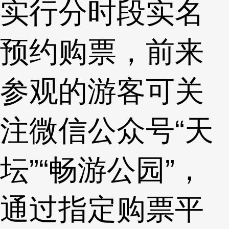
实行分时段实名
预约购票，前来
参观的游客可关
注微信公众号“天
坛”“畅游公园”，
通过指定购票平