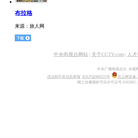
布拉格
来源：
旅人网
中央电视台网站
|
关于CCTV.com
|
人才
中央广播电视总台 央视
违法和不良信息举报
京ICP证060535号
京公网安备 11
网上传播视听节目许可证号 0102002