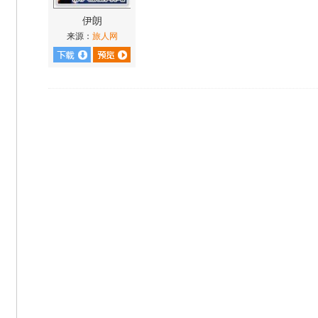
伊朗
来源：
旅人网