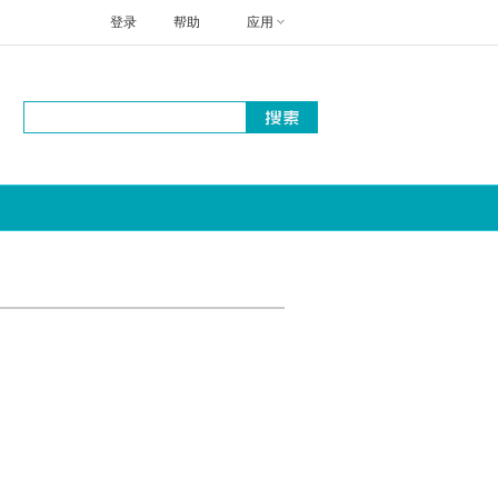
登录
帮助
应用