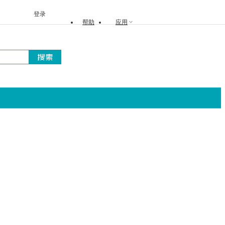
登录
帮助
应用