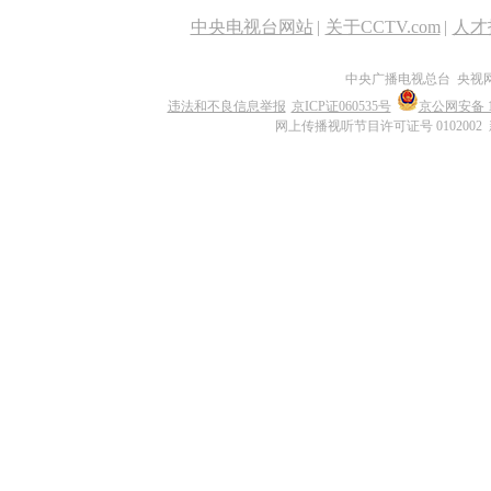
中央电视台网站
|
关于CCTV.com
|
人才
中央广播电视总台 央视
违法和不良信息举报
京ICP证060535号
京公网安备 11
网上传播视听节目许可证号 0102002