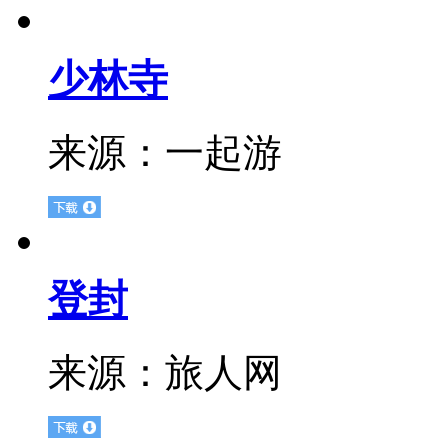
少林寺
来源：
一起游
登封
来源：
旅人网