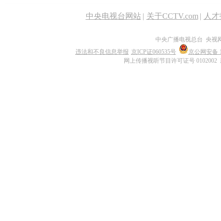
中央电视台网站
|
关于CCTV.com
|
人才
中央广播电视总台 央视
违法和不良信息举报
京ICP证060535号
京公网安备 11
网上传播视听节目许可证号 0102002