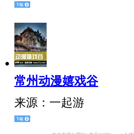
常州动漫嬉戏谷
来源：
一起游