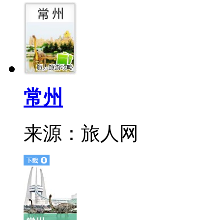
常州
来源：
旅人网