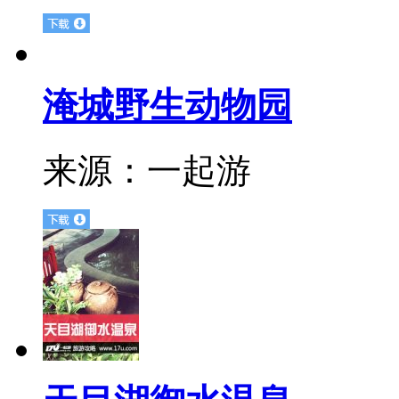
淹城野生动物园
来源：
一起游