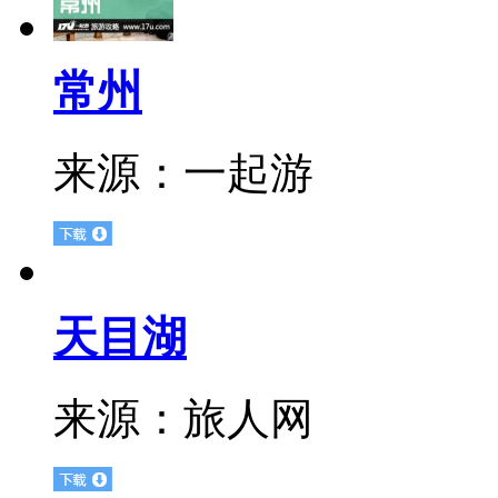
常州
来源：
一起游
天目湖
来源：
旅人网