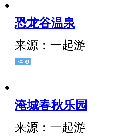
恐龙谷温泉
来源：
一起游
淹城春秋乐园
来源：
一起游