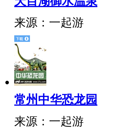
天目湖御水温泉
来源：
一起游
常州中华恐龙园
来源：
一起游