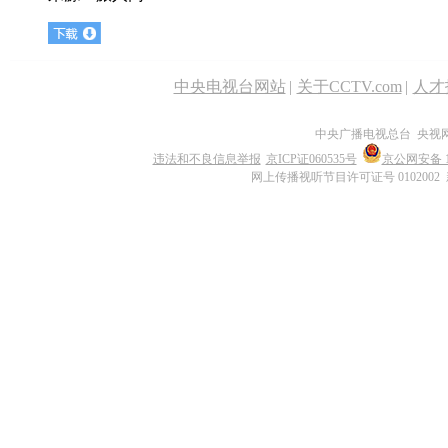
中央电视台网站
|
关于CCTV.com
|
人才
中央广播电视总台 央视
违法和不良信息举报
京ICP证060535号
京公网安备 11
网上传播视听节目许可证号 0102002