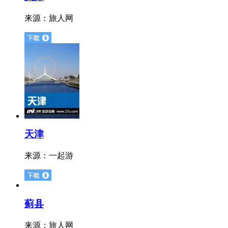
来源：
旅人网
天津
来源：
一起游
蓟县
来源：
旅人网