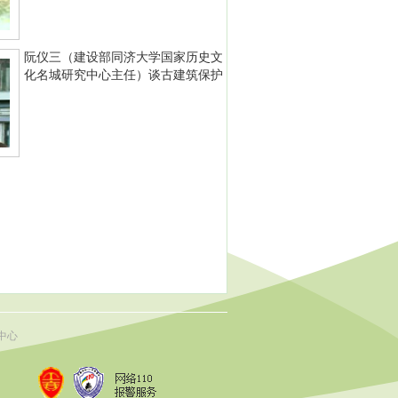
阮仪三（建设部同济大学国家历史文
化名城研究中心主任）谈古建筑保护
中心