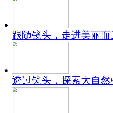
跟随镜头，走进美丽而
透过镜头，探索大自然