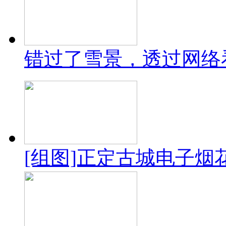
错过了雪景，透过网络
[组图]正定古城电子烟