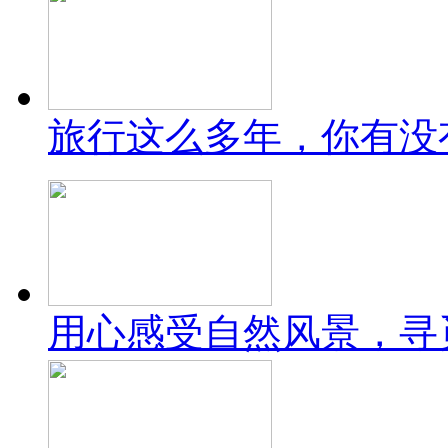
旅行这么多年，你有没
用心感受自然风景，寻