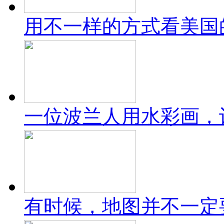
用不一样的方式看美国
一位波兰人用水彩画，
有时候，地图并不一定