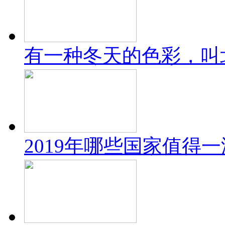
有一种冬天的色彩，叫
2019年哪些国家值得