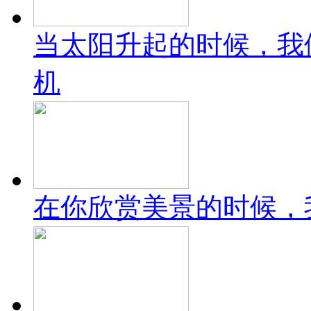
当太阳升起的时候，我
机
在你欣赏美景的时候，