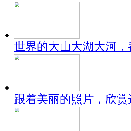
世界的大山大湖大河，
跟着美丽的照片，欣赏